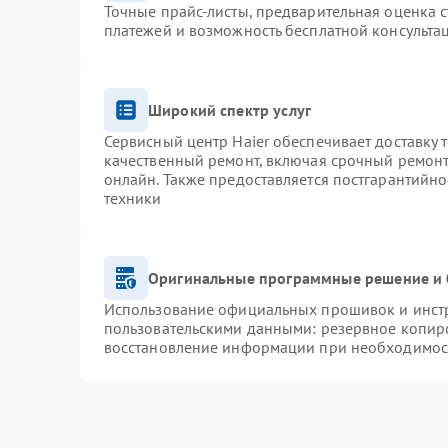
Точные прайс-листы, предварительная оценка с
платежей и возможность бесплатной консультац
Широкий спектр услуг
Сервисный центр Haier обеспечивает доставку 
качественный ремонт, включая срочный ремонт.
онлайн. Также предоставляется постгарантийн
техники
Оригинальные программные решение и 
Использование официальных прошивок и инстру
пользовательскими данными: резервное копир
восстановление информации при необходимос