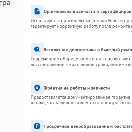
тра
Оригинальные запчасти и сертифициров
Используются оригинальные детали Haier и пр
гарантирует корректную работу после ремонта 
Бесплатная диагностика и быстрый рем
Современное оборудование и опыт позволяют п
восстановление в кратчайшие сроки, минимизи
Гарантия на работы и запчасти
Предоставляется документированная гарантия
детали, что защищает клиента от повторных не
Прозрачное ценообразование и бесплат