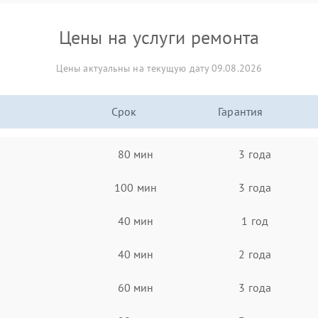
Цены на услуги ремонта
Цены актуальны на текущую дату 09.08.2026
Срок
Гарантия
80 мин
3 года
100 мин
3 года
40 мин
1 год
40 мин
2 года
60 мин
3 года