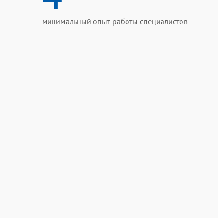
минимальный опыт работы специалистов