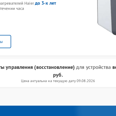
до 3-х лет
нагревателей Haier
течении часа
ны
ты управления (восстановление)
для устройства
в
руб.
Цена актуальна на текущую дату 09.08.2026