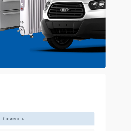
Стоимость