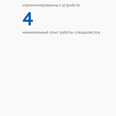
отремонтированных устройств
4
минимальный опыт работы специалистов