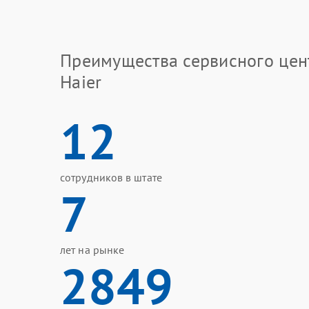
Преимущества сервисного цен
Haier
12
сотрудников в штате
7
лет на рынке
2849