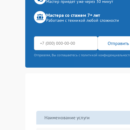
Мастер приедет уже через 30 минут
Мастера со стажем 7+ лет
Работаем с техникой любой сложности
Отправить 
Отправляя, Вы соглашаетесь с политикой конфиденциальност
Наименование услуги