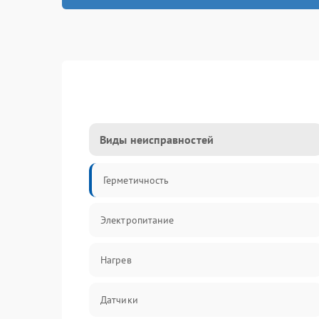
Виды неисправностей
Герметичность
Электропитание
Нагрев
Датчики