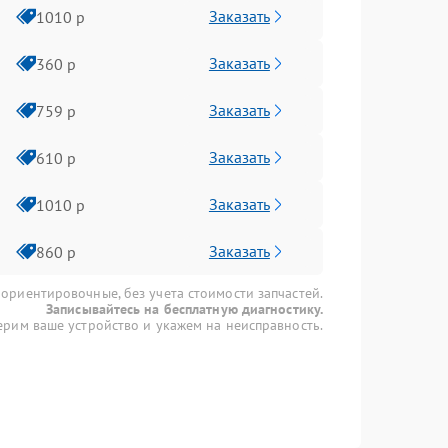
Заказать
1010 р
Заказать
360 р
Заказать
759 р
Заказать
610 р
Заказать
1010 р
Заказать
860 р
 ориентировочные, без учета стоимости запчастей.
Записывайтесь на бесплатную диагностику.
рим ваше устройство и укажем на неисправность.