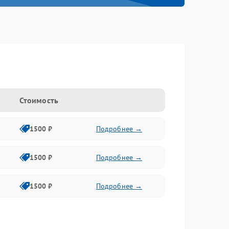
Стоимость
1500 ₽
Подробнее →
1500 ₽
Подробнее →
1500 ₽
Подробнее →