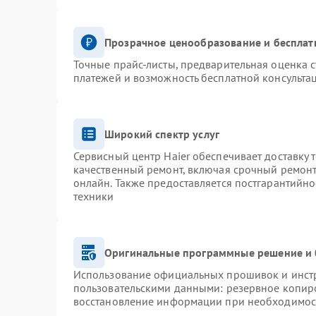
Прозрачное ценообразование и бесплат
Точные прайс-листы, предварительная оценка с
платежей и возможность бесплатной консультац
Широкий спектр услуг
Сервисный центр Haier обеспечивает доставку 
качественный ремонт, включая срочный ремонт.
онлайн. Также предоставляется постгарантийн
техники
Оригинальные программные решение и 
Использование официальных прошивок и инстру
пользовательскими данными: резервное копир
восстановление информации при необходимос