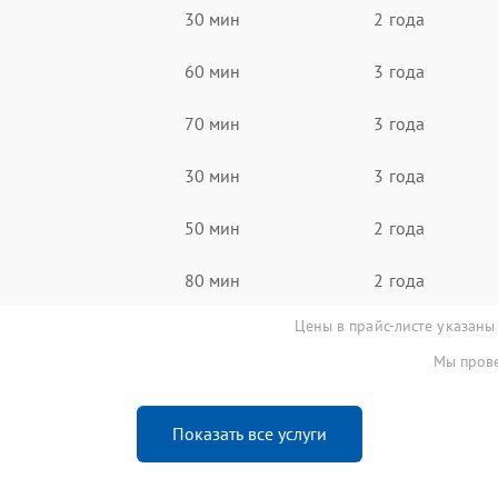
30 мин
2 года
60 мин
3 года
70 мин
3 года
30 мин
3 года
50 мин
2 года
80 мин
2 года
Цены в прайс-листе указаны
Мы прове
Показать все услуги