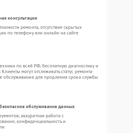
ная консультация
тоимости ремонта, отсутствие скрытых
ии по телефону или онлайн на сайте
техники по всей РФ, бесплатную диагностику и
 Клиенты могут отслеживать статус ремонта
ое обслуживание для продления срока службы
безопасное обслуживание данных
ментов, аккуратная работа с
ование, конфиденциальность и
ти