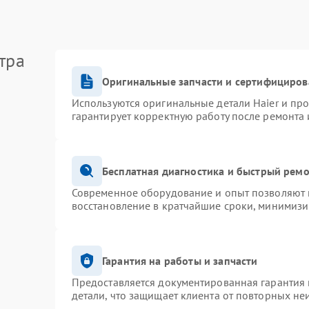
тра
Оригинальные запчасти и сертифициров
Используются оригинальные детали Haier и пр
гарантирует корректную работу после ремонта 
Бесплатная диагностика и быстрый рем
Современное оборудование и опыт позволяют п
восстановление в кратчайшие сроки, минимизи
Гарантия на работы и запчасти
Предоставляется документированная гарантия
детали, что защищает клиента от повторных не