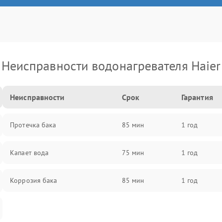
Неисправности водонагревателя Haier
Неисправности
Срок
Гарантия
Протечка бака
85 мин
1 год
Капает вода
75 мин
1 год
Коррозия бака
85 мин
1 год