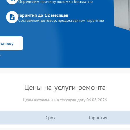
Определим причину поломки бесплатно
Гарантия до 12 месяцев
Составляем договор, предоставляем гарантию
заявку
и
Цены на услуги ремонта
Цены актуальны на текущую дату 06.08.2026
Срок
Гарантия