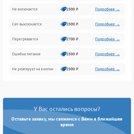
Не включается
2500 ₽
Подробнее →
Сам выключается
2500 ₽
Подробнее →
Перегревается
2700 ₽
Подробнее →
Ошибка питания
2500 ₽
Подробнее →
Не реагирует на кнопки
2500 ₽
Подробнее →
У Вас остались вопросы?
Оставьте заявку, мы свяжемся с Вами в ближайшее
время