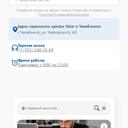
Отправляя заявку на ремонт техники Haier, Вы соглашаетесь с
Политикой конфиденциальности
Адрес сервисного центра Haier в Челябинске:
г. Челябинск, ул. Чайковского, 60
Горячая линия
+7 (351) 200-70-49
Время работы
Ежедневно с 9:00 до 21:00
Сервисный центр Haier