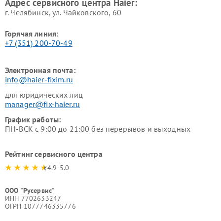
Адрес сервисного центра Haier:
г. Челябинск, ул. Чайковского, 60
Горячая линия:
+7 (351) 200-70-49
Электронная почта:
info@haier-fixim.ru
для юридических лиц
manager@fix-haier.ru
График работы:
ПН-ВСК с 9:00 до 21:00 без перерывов и выходных
Рейтинг сервисного центра
4.9-5.0
ООО "Русервис"
ИНН 7702633247
ОГРН 1077746335776