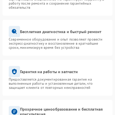
работу после ремонта и сохранение гарантийных
обязательств
Бесплатная диагностика и быстрый ремонт
Современное оборудование и опыт позволяют провести
экспресс-диагностику и восстановление в кратчайшие
сроки, минимизируя время без устройства
Гарантия на работы и запчасти
Предоставляется документированная гарантия на
выполненные работы и установленные детали, что
защищает клиента от повторных неисправностей
Прозрачное ценообразование и бесплатная
консультация