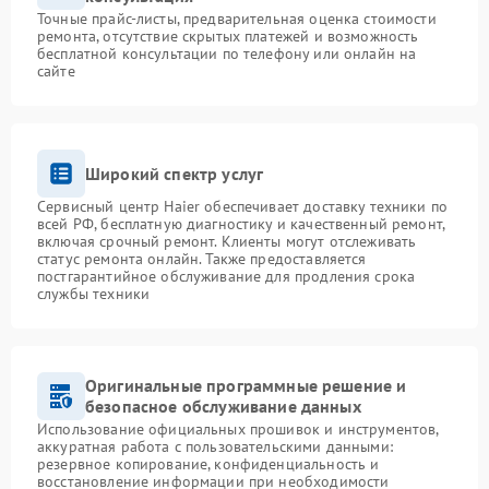
Точные прайс-листы, предварительная оценка стоимости
ремонта, отсутствие скрытых платежей и возможность
бесплатной консультации по телефону или онлайн на
сайте
Широкий спектр услуг
Сервисный центр Haier обеспечивает доставку техники по
всей РФ, бесплатную диагностику и качественный ремонт,
включая срочный ремонт. Клиенты могут отслеживать
статус ремонта онлайн. Также предоставляется
постгарантийное обслуживание для продления срока
службы техники
Оригинальные программные решение и
безопасное обслуживание данных
Использование официальных прошивок и инструментов,
аккуратная работа с пользовательскими данными:
резервное копирование, конфиденциальность и
восстановление информации при необходимости