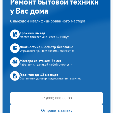
Ремонт бытовой техники
у Вас дома
С выездом квалифицированного мастера
Срочный выезд
Мастер приедет уже через 30 минут
Диагностика и осмотр бесплатно
Определим причину поломки бесплатно
Мастера со стажем 7+ лет
Работаем с техникой любой сложности
Гарантия до 12 месяцев
Составляем договор, предоставляем гарантию
Отправить заявку