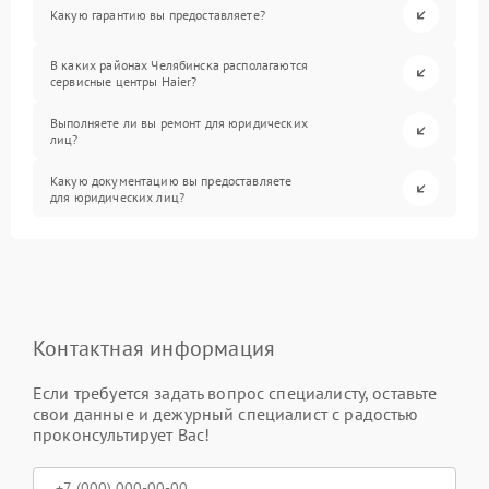
Какую гарантию вы предоставляете?
В каких районах Челябинска располагаются
сервисные центры Haier?
Выполняете ли вы ремонт для юридических
лиц?
Какую документацию вы предоставляете
для юридических лиц?
Контактная информация
Если требуется задать вопрос специалисту, оставьте
свои данные и дежурный специалист с радостью
проконсультирует Вас!