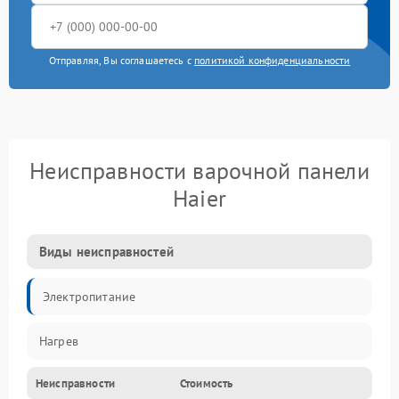
Отправляя, Вы соглашаетесь с
политикой конфиденциальности
Неисправности варочной панели
Haier
Виды неисправностей
Электропитание
Нагрев
Неисправности
Стоимость