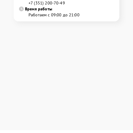
+7 (351) 200-70-49
Время работы
Работаем с 09:00 до 21:00