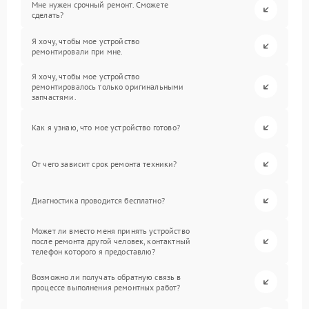
Мне нужен срочный ремонт. Сможете
сделать?
Я хочу, чтобы мое устройство
ремонтировали при мне.
Я хочу, чтобы мое устройство
ремонтировалось только оригинальными
запчастями.
Как я узнаю, что мое устройство готово?
От чего зависит срок ремонта техники?
Диагностика проводится бесплатно?
Может ли вместо меня принять устройство
после ремонта другой человек, контактный
телефон которого я предоставлю?
Возможно ли получать обратную связь в
процессе выполнения ремонтных работ?