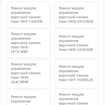
Ремонт модуля
Ремонт модуля
управления
управления
варочной панели
варочной панели
Haier HHY-C64DVB
Haier HHX-G95CWSB
Ремонт модуля
Ремонт модуля
управления
управления
варочной панели
варочной панели
Haier HHX-
Haier HHX-G64CNSB
M75CWBX
Ремонт модуля
Ремонт модуля
управления
управления
варочной панели
варочной панели
Haier HHX-
Haier HHY-Y64WSLB
G64CWMB
Ремонт модуля
Ремонт модуля
управления
управления
варочной панели