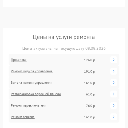
Цены на услуги ремонта
Цены актуальны на текущую дату 08.08.2026
Прошивка
1260 р
Ремонт модуля управления
1910 р
Замена панели управления
1610 р
Разблокировка варочной панели
610 р
Ремонт переключателя
760 р
Ремонт сенсора
1610 р