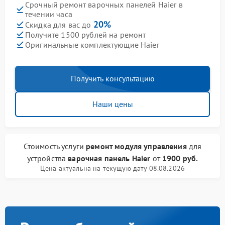
Срочный ремонт варочных панелей Haier в
течении часа
20%
Скидка для вас до
Получите 1500 рублей на ремонт
Оригинальные комплектующие Haier
Получить консультацию
Наши цены
Стоимость услуги
ремонт модуля управления
для
устройства
варочная панель Haier
от
1900 руб.
Цена актуальна на текущую дату 08.08.2026