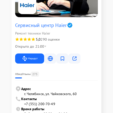
Сервисный центр Haier
Ремонт техники Haier
5,0
290 оценки
Открыто до 21:00
Маршрут
275
Обзор
Отзывы
Адрес
г. Челябинск, ул. Чайковского, 60
Контакты
+7 (351) 200-70-49
Время работы