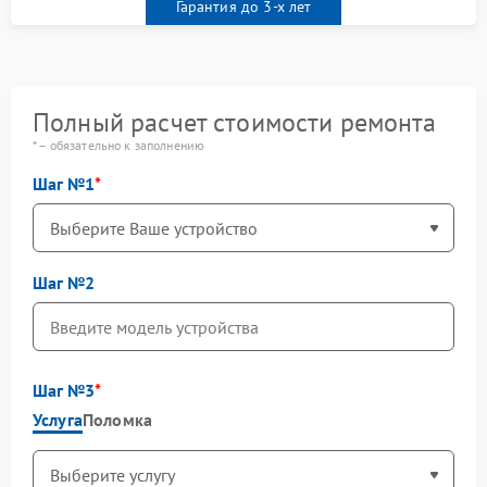
Гарантия до 3-х лет
Полный расчет стоимости ремонта
* – обязательно к заполнению
Шаг №1
Шаг №2
Шаг №3
Услуга
Поломка