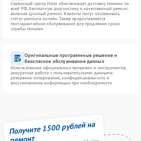
Сервисный центр Haier обеспечивает доставку техники по
всей РФ, бесплатную диагностику и качественный ремонт,
включая срочный ремонт. Клиенты могут отслеживать
статус ремонта онлайн. Также предоставляется
постгарантийное обслуживание для продления срока
службы техники
Оригинальные программные решение и
безопасное обслуживание данных
Использование официальных прошивок и инструментов,
аккуратная работа с пользовательскими данными:
резервное копирование, конфиденциальность и
восстановление информации при необходимости
Получите 1500 рублей на
ремонт