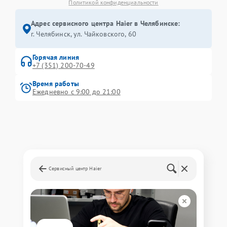
Политикой конфиденциальности
Адрес сервисного центра Haier в Челябинске:
г. Челябинск, ул. Чайковского, 60
Горячая линия
+7 (351) 200-70-49
Время работы
Ежедневно с 9:00 до 21:00
Сервисный центр Haier