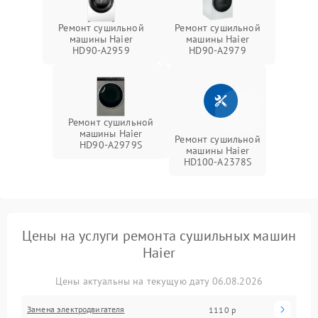
Ремонт сушильной
Ремонт сушильной
машины Haier
машины Haier
HD90-A2959
HD90-A2979
Ремонт сушильной
машины Haier
Ремонт сушильной
HD90-A2979S
машины Haier
HD100-A2378S
Цены на услуги ремонта сушильных машин
Haier
Цены актуальны на текущую дату 06.08.2026
Замена электродвигателя
1110 р