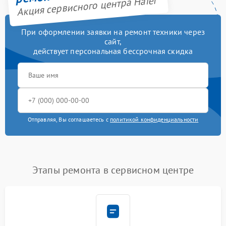
Акция сервисного центра Haier
При оформлении заявки на ремонт техники через
сайт,
действует персональная бессрочная скидка
Отправляя, Вы соглашаетесь с
политикой конфиденциальности
Этапы ремонта в сервисном центре