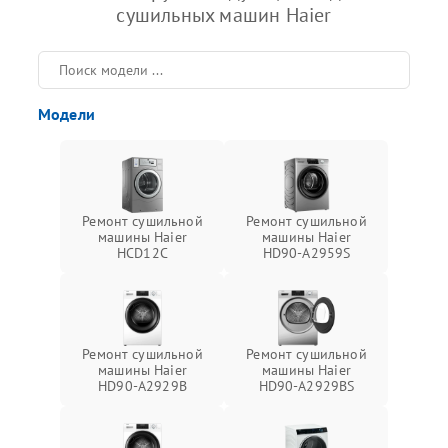
сушильных машин Haier
Модели
Ремонт сушильной
Ремонт сушильной
машины Haier
машины Haier
HCD12C
HD90-A2959S
Ремонт сушильной
Ремонт сушильной
машины Haier
машины Haier
HD90-A2929B
HD90-A2929BS