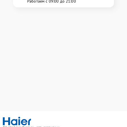
Работаем с 09:00 до 21:00