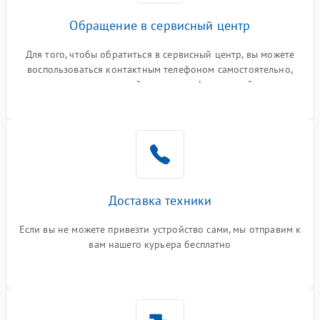
Обращение в сервисный центр
Для того, чтобы обратиться в сервисный центр, вы можете
воспользоваться контактным телефоном самостоятельно,
или оставить свой номер телефона на сайте
Доставка техники
Если вы не можете привезти устройство сами, мы отправим к
вам нашего курьера бесплатно