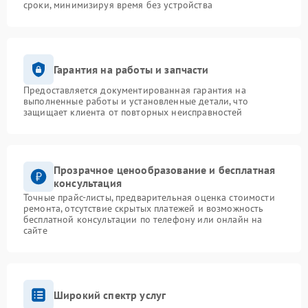
сроки, минимизируя время без устройства
Гарантия на работы и запчасти
Предоставляется документированная гарантия на
выполненные работы и установленные детали, что
защищает клиента от повторных неисправностей
Прозрачное ценообразование и бесплатная
консультация
Точные прайс-листы, предварительная оценка стоимости
ремонта, отсутствие скрытых платежей и возможность
бесплатной консультации по телефону или онлайн на
сайте
Широкий спектр услуг