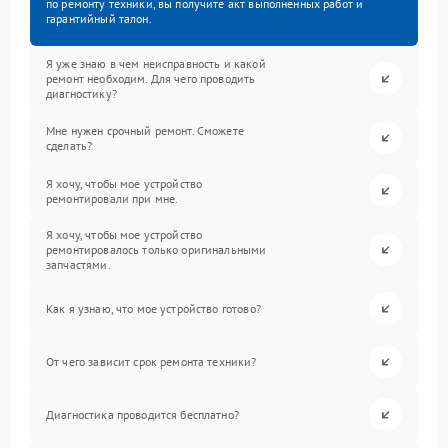
по ремонту техники, вы получите акт выполненных работ и
гарантийный талон.
Я уже знаю в чем неисправность и какой
ремонт необходим. Для чего проводить
диагностику?
Мне нужен срочный ремонт. Сможете
сделать?
Я хочу, чтобы мое устройство
ремонтировали при мне.
Я хочу, чтобы мое устройство
ремонтировалось только оригинальными
запчастями.
Как я узнаю, что мое устройство готово?
От чего зависит срок ремонта техники?
Диагностика проводится бесплатно?