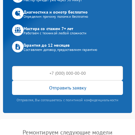
Диагностика и осмотр бесплатно
Определим причину поломки бесплатно
Мастера со стажем 7+ лет
Работаем с техникой любой сложности
Гарантия до 12 месяцев
Составляем договор, предоставляем гарантию
Отправить заявку
Отправляя, Вы соглашаетесь с политикой конфиденциальности
Ремонтируем следующие модели