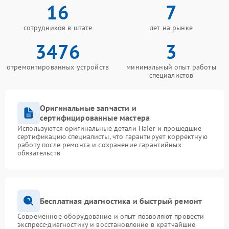
16
7
сотрудников в штате
лет на рынке
3476
3
отремонтированных устройств
минимальный опыт работы
специалистов
Оригинальные запчасти и
сертифицированные мастера
Используются оригинальные детали Haier и прошедшие
сертификацию специалисты, что гарантирует корректную
работу после ремонта и сохранение гарантийных
обязательств
Бесплатная диагностика и быстрый ремонт
Современное оборудование и опыт позволяют провести
экспресс-диагностику и восстановление в кратчайшие