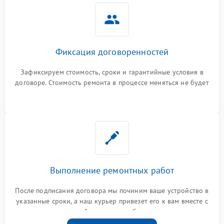
Фиксация договоренностей
Зафиксируем стоимость, сроки и гарантийные условия в
договоре. Стоимость ремонта в процессе меняться не будет
Выполнение ремонтных работ
После подписания договора мы починим ваше устройство в
указанные сроки, а наш курьер привезет его к вам вместе с
гарантийным талоном бесплатно