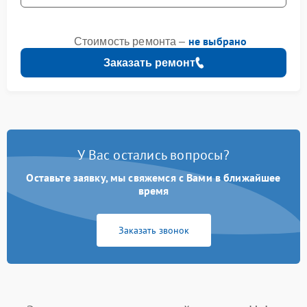
не выбрано
Стоимость ремонта –
Заказать ремонт
У Вас остались вопросы?
Оставьте заявку, мы свяжемся с Вами в ближайшее
время
Заказать звонок