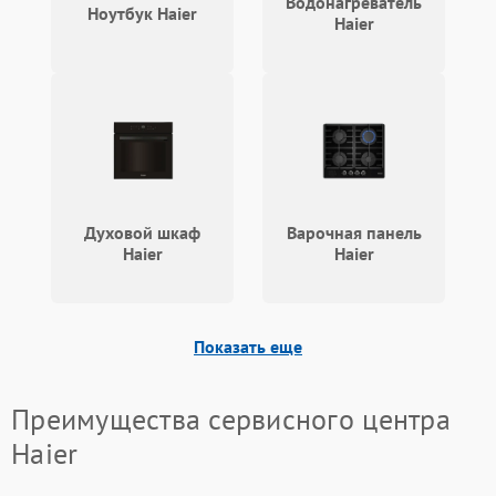
Водонагреватель
Ноутбук Haier
Haier
Духовой шкаф
Варочная панель
Haier
Haier
Показать еще
Преимущества сервисного центра
Haier