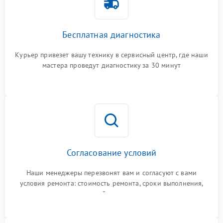
Бесплатная диагностика
Курьер привезет вашу технику в сервисный центр, где наши
мастера проведут диагностику за 30 минут
Согласование условий
Наши менеджеры перезвонят вам и согласуют с вами
условия ремонта: стоимость ремонта, сроки выполнения,
гарантийные условия