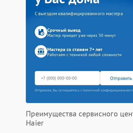
С выездом квалифицированного мастера
Срочный выезд
Мастер приедет уже через 30 минут
Мастера со стажем 7+ лет
Работаем с техникой любой сложности
Отправить 
Отправляя, Вы соглашаетесь с политикой конфиденциальност
Преимущества сервисного цен
Haier