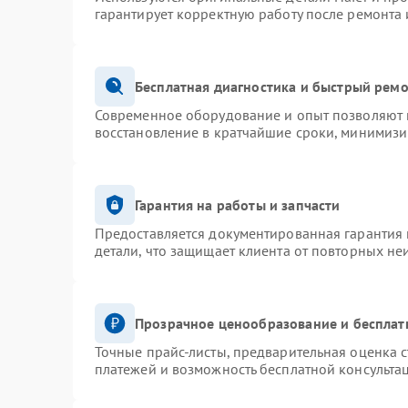
гарантирует корректную работу после ремонта 
Бесплатная диагностика и быстрый рем
Современное оборудование и опыт позволяют п
восстановление в кратчайшие сроки, минимизи
Гарантия на работы и запчасти
Предоставляется документированная гарантия
детали, что защищает клиента от повторных не
Прозрачное ценообразование и бесплат
Точные прайс-листы, предварительная оценка с
платежей и возможность бесплатной консультац