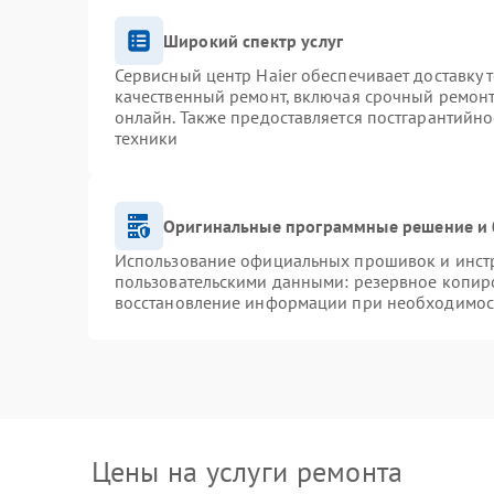
Широкий спектр услуг
Сервисный центр Haier обеспечивает доставку 
качественный ремонт, включая срочный ремонт.
онлайн. Также предоставляется постгарантийн
техники
Оригинальные программные решение и 
Использование официальных прошивок и инстру
пользовательскими данными: резервное копир
восстановление информации при необходимос
Цены на услуги ремонта