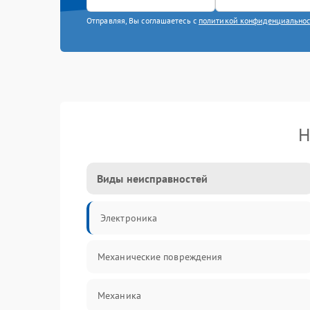
Отправляя, Вы соглашаетесь с
политикой конфиденциально
Н
Виды неисправностей
Электроника
Механические повреждения
Механика