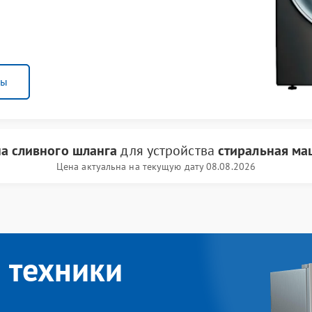
ны
а сливного шланга
для устройства
стиральная ма
Цена актуальна на текущую дату 08.08.2026
 техники