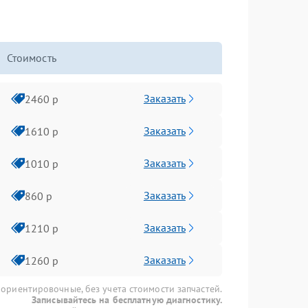
Стоимость
Заказать
2460 р
Заказать
1610 р
Заказать
1010 р
Заказать
860 р
Заказать
1210 р
Заказать
1260 р
 ориентировочные, без учета стоимости запчастей.
Записывайтесь на бесплатную диагностику.