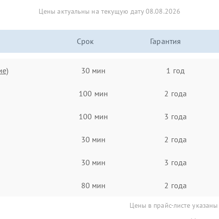
Цены актуальны на текущую дату 08.08.2026
Срок
Гарантия
ие)
30 мин
1 год
100 мин
2 года
100 мин
3 года
30 мин
2 года
30 мин
3 года
80 мин
2 года
Цены в прайс-листе указаны