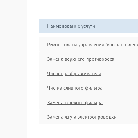
Наименование услуги
Ремонт платы управления (восстановлен
Замена верхнего противовеса
Чистка разбрызгивателя
Чистка сливного фильтра
Замена сетевого фильтра
Замена жгута электропроводки