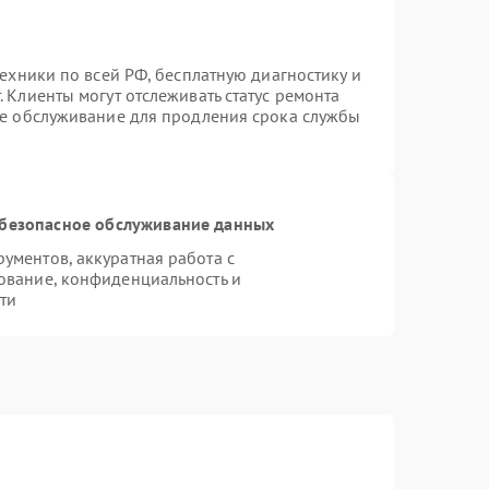
техники по всей РФ, бесплатную диагностику и
 Клиенты могут отслеживать статус ремонта
ое обслуживание для продления срока службы
безопасное обслуживание данных
ментов, аккуратная работа с
ование, конфиденциальность и
ти