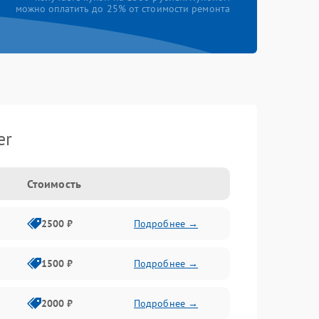
можно оплатить до 25% от стоимости ремонта
er
Стоимость
2500 ₽
Подробнее →
1500 ₽
Подробнее →
2000 ₽
Подробнее →