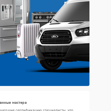
анные мастера
ошедшие сертификацию специалисты, что