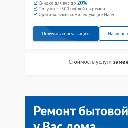
20%
Скидка для вас до
Получите 1500 рублей на ремонт
Оригинальные комплектующие Haier
Получить консультацию
Наши це
Стоимость услуги
замен
Ремонт бытовой
у Вас дома