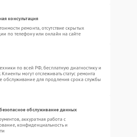
ная консультация
тоимости ремонта, отсутствие скрытых
ии по телефону или онлайн на сайте
техники по всей РФ, бесплатную диагностику и
 Клиенты могут отслеживать статус ремонта
ое обслуживание для продления срока службы
безопасное обслуживание данных
ментов, аккуратная работа с
ование, конфиденциальность и
ти