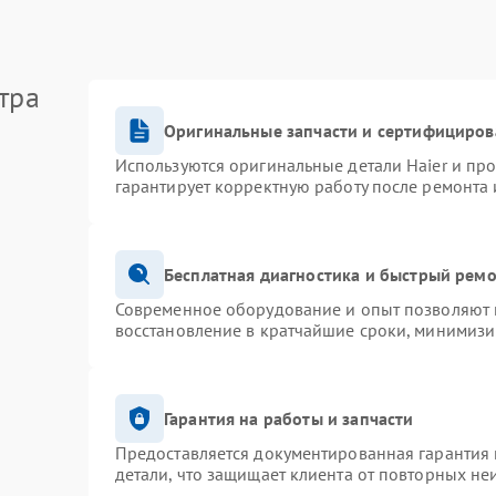
тра
Оригинальные запчасти и сертифициров
Используются оригинальные детали Haier и пр
гарантирует корректную работу после ремонта 
Бесплатная диагностика и быстрый рем
Современное оборудование и опыт позволяют п
восстановление в кратчайшие сроки, минимизи
Гарантия на работы и запчасти
Предоставляется документированная гарантия
детали, что защищает клиента от повторных не