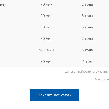
ие)
70 мин
2 года
90 мин
3 года
90 мин
3 года
70 мин
2 года
100 мин
3 года
80 мин
1 год
Цены в прайс-листе указаны
Мы прове
Показать все услуги