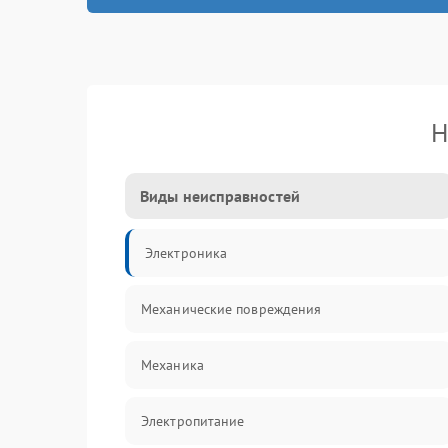
Н
Виды неисправностей
Электроника
Механические повреждения
Механика
Электропитание