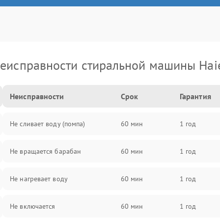
еисправности стиральной машины Hai
Неисправности
Срок
Гарантия
Не сливает воду (помпа)
60 мин
1 год
Не вращается барабан
60 мин
1 год
Не нагревает воду
60 мин
1 год
Не включается
60 мин
1 год