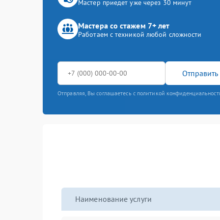
Мастер приедет уже через 30 минут
Мастера со стажем 7+ лет
Работаем с техникой любой сложности
Отправить 
Отправляя, Вы соглашаетесь с политикой конфиденциальност
Наименование услуги