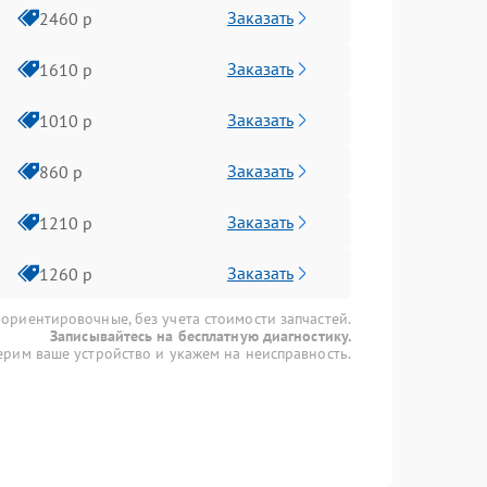
Заказать
2460 р
Заказать
1610 р
Заказать
1010 р
Заказать
860 р
Заказать
1210 р
Заказать
1260 р
 ориентировочные, без учета стоимости запчастей.
Записывайтесь на бесплатную диагностику.
рим ваше устройство и укажем на неисправность.