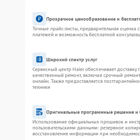
Прозрачное ценообразование и бесплат
Точные прайс-листы, предварительная оценка с
платежей и возможность бесплатной консультац
Широкий спектр услуг
Сервисный центр Haier обеспечивает доставку 
качественный ремонт, включая срочный ремонт.
онлайн. Также предоставляется постгарантийн
техники
Оригинальные программные решение и 
Использование официальных прошивок и инстру
пользовательскими данными: резервное копир
восстановление информации при необходимос