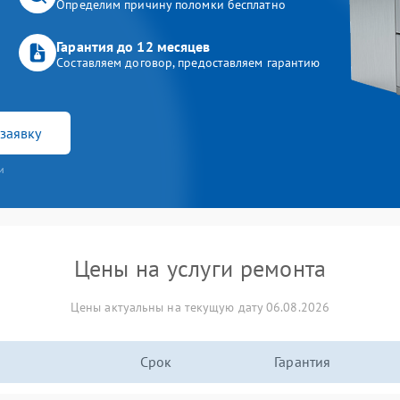
Определим причину поломки бесплатно
Гарантия до 12 месяцев
Составляем договор, предоставляем гарантию
заявку
и
Цены на услуги ремонта
Цены актуальны на текущую дату 06.08.2026
Срок
Гарантия