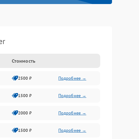
er
Стоимость
2500 ₽
Подробнее →
1500 ₽
Подробнее →
2000 ₽
Подробнее →
1500 ₽
Подробнее →