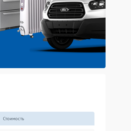
Стоимость