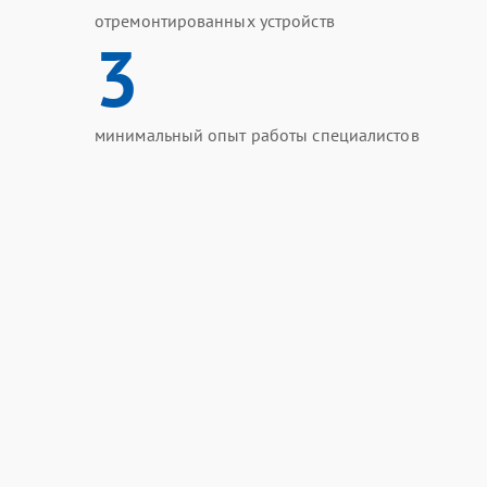
отремонтированных устройств
3
минимальный опыт работы специалистов