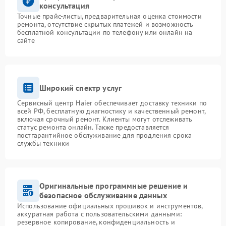
консультация
Точные прайс-листы, предварительная оценка стоимости
ремонта, отсутствие скрытых платежей и возможность
бесплатной консультации по телефону или онлайн на
сайте
Широкий спектр услуг
Сервисный центр Haier обеспечивает доставку техники по
всей РФ, бесплатную диагностику и качественный ремонт,
включая срочный ремонт. Клиенты могут отслеживать
статус ремонта онлайн. Также предоставляется
постгарантийное обслуживание для продления срока
службы техники
Оригинальные программные решение и
безопасное обслуживание данных
Использование официальных прошивок и инструментов,
аккуратная работа с пользовательскими данными:
резервное копирование, конфиденциальность и