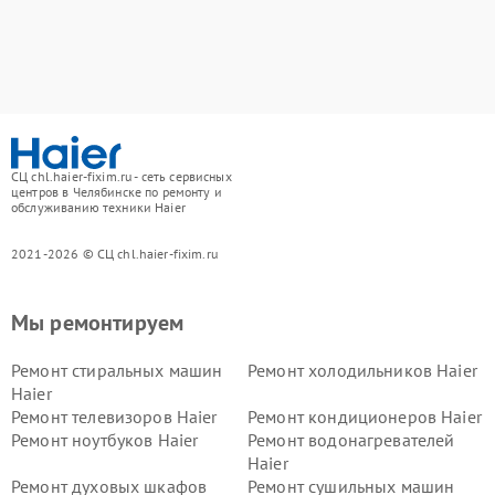
СЦ chl.haier-fixim.ru - сеть сервисных
центров в Челябинске по ремонту и
обслуживанию техники Haier
2021-2026 © СЦ chl.haier-fixim.ru
Мы ремонтируем
Ремонт стиральных машин
Ремонт холодильников Haier
Haier
Ремонт телевизоров Haier
Ремонт кондиционеров Haier
Ремонт ноутбуков Haier
Ремонт водонагревателей
Haier
Ремонт духовых шкафов
Ремонт сушильных машин