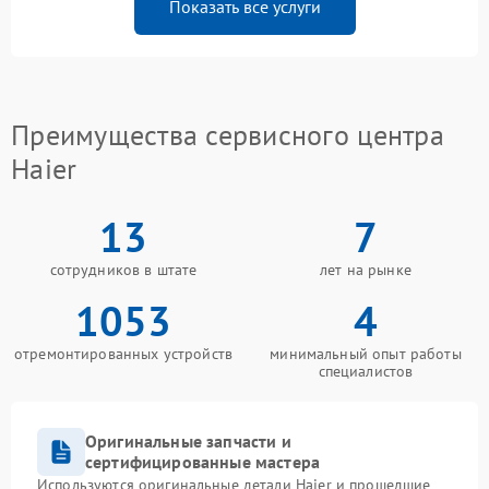
Показать все услуги
Преимущества сервисного центра
Haier
13
7
сотрудников в штате
лет на рынке
1053
4
отремонтированных устройств
минимальный опыт работы
специалистов
Оригинальные запчасти и
сертифицированные мастера
Используются оригинальные детали Haier и прошедшие