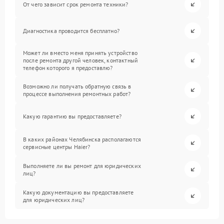
От чего зависит срок ремонта техники?
Диагностика проводится бесплатно?
Может ли вместо меня принять устройство
после ремонта другой человек, контактный
телефон которого я предоставлю?
Возможно ли получать обратную связь в
процессе выполнения ремонтных работ?
Какую гарантию вы предоставляете?
В каких районах Челябинска располагаются
сервисные центры Haier?
Выполняете ли вы ремонт для юридических
лиц?
Какую документацию вы предоставляете
для юридических лиц?