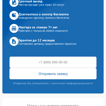
Срочный выезд
Мастер приедет уже через 30 минут
Диагностика и осмотр бесплатно
Определим причину поломки бесплатно
Мастера со стажем 7+ лет
Работаем с техникой любой сложности
Гарантия до 12 месяцев
Составляем договор, предоставляем гарантию
Отправить заявку
Отправляя, Вы соглашаетесь с политикой конфиденциальности
Цены на услуги ремонта