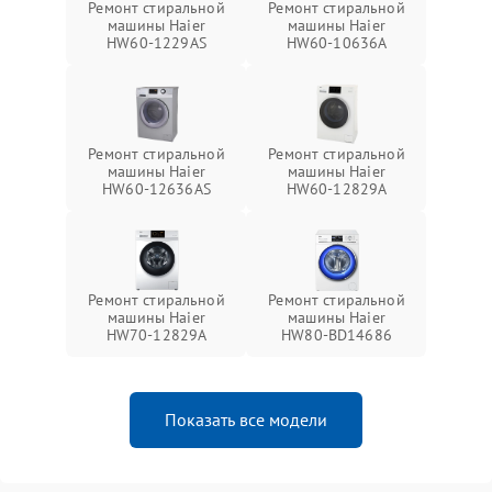
Ремонт стиральной
Ремонт стиральной
машины Haier
машины Haier
HW60-1229AS
HW60-10636A
Ремонт стиральной
Ремонт стиральной
машины Haier
машины Haier
HW60-12636AS
HW60-12829A
Ремонт стиральной
Ремонт стиральной
машины Haier
машины Haier
HW70-12829A
HW80-BD14686
Показать все модели