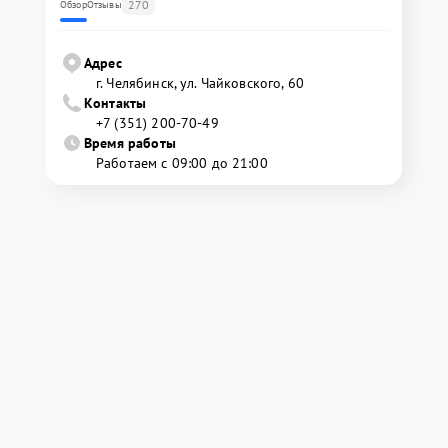
270
Обзор
Отзывы
Адрес
г. Челябинск, ул. Чайковского, 60
Контакты
+7 (351) 200-70-49
Время работы
Работаем с 09:00 до 21:00