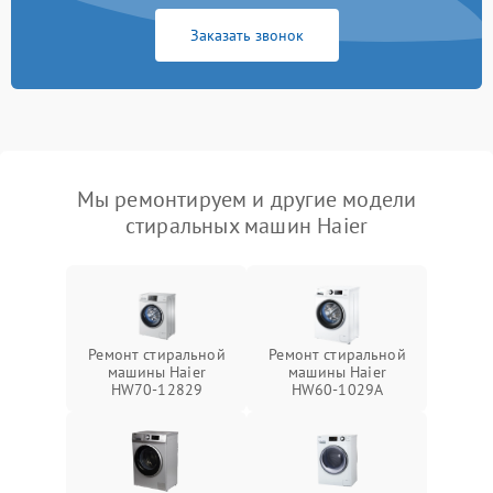
Заказать звонок
Мы ремонтируем и другие модели
стиральных машин Haier
Ремонт стиральной
Ремонт стиральной
машины Haier
машины Haier
HW70-12829
HW60-1029A