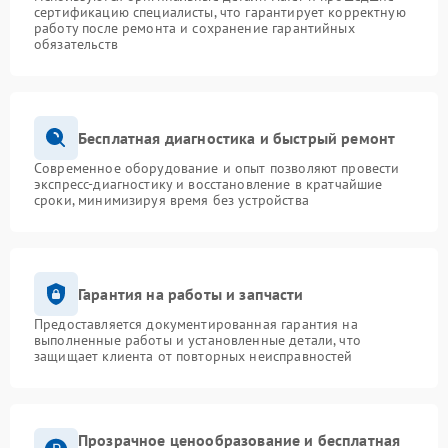
сертификацию специалисты, что гарантирует корректную
работу после ремонта и сохранение гарантийных
обязательств
Бесплатная диагностика и быстрый ремонт
Современное оборудование и опыт позволяют провести
экспресс-диагностику и восстановление в кратчайшие
сроки, минимизируя время без устройства
Гарантия на работы и запчасти
Предоставляется документированная гарантия на
выполненные работы и установленные детали, что
защищает клиента от повторных неисправностей
Прозрачное ценообразование и бесплатная