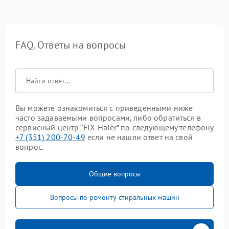
FAQ. Ответы на вопросы
Вы можете ознакомиться с приведенными ниже
часто задаваемыми вопросами, либо обратиться в
сервисный центр “FIX-Haier” по следующему телефону
+7 (351) 200-70-49
если не нашли ответ на свой
вопрос.
Общие вопросы
Вопросы по ремонту стиральных машин