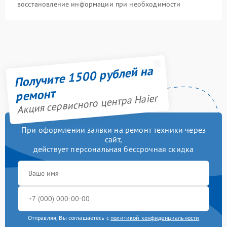
восстановление информации при необходимости
Получите 1500 рублей на
ремонт
Акция сервисного центра Haier
При оформлении заявки на ремонт техники через
сайт,
действует персональная бессрочная скидка
Отправляя, Вы соглашаетесь с
политикой конфиденциальности