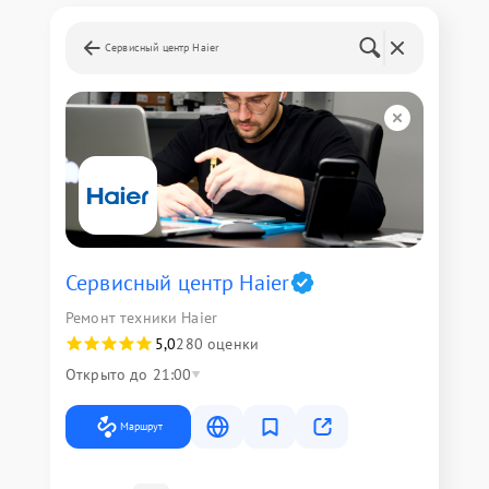
Сервисный центр Haier
Сервисный центр Haier
Ремонт техники Haier
5,0
280 оценки
Открыто до 21:00
Маршрут