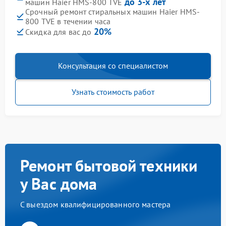
до 3-х лет
машин Haier HMS-800 TVE
Срочный ремонт стиральных машин Haier HMS-
800 TVE в течении часа
20%
Скидка для вас до
Консультация со специалистом
Узнать стоимость работ
Ремонт бытовой техники
у Вас дома
С выездом квалифицированного мастера