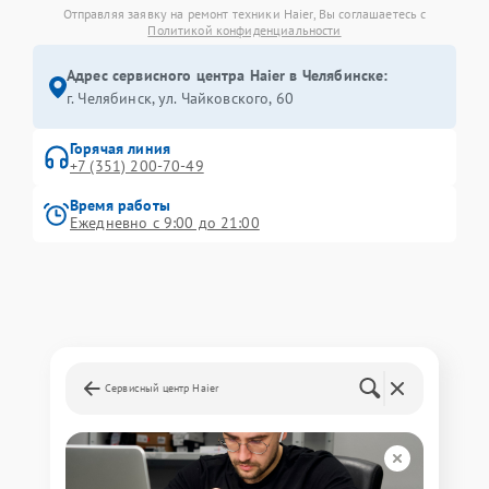
Отправляя заявку на ремонт техники Haier, Вы соглашаетесь с
Политикой конфиденциальности
Адрес сервисного центра Haier в Челябинске:
г. Челябинск, ул. Чайковского, 60
Горячая линия
+7 (351) 200-70-49
Время работы
Ежедневно с 9:00 до 21:00
Сервисный центр Haier