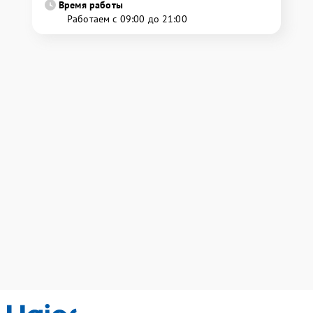
Время работы
Работаем с 09:00 до 21:00