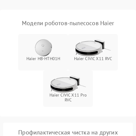
Модели роботов-пылесосов Haier
Haier HB-HTH01H
Haier CIVIC X11 RVC
Haier CIVIC X11 Pro
RVC
Профилактическая чистка на других