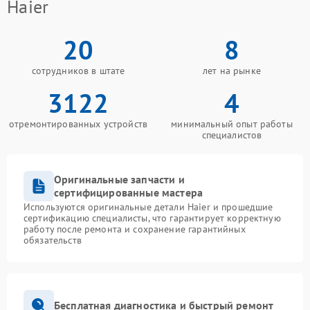
Haier
20
8
сотрудников в штате
лет на рынке
3122
4
отремонтированных устройств
минимальный опыт работы
специалистов
Оригинальные запчасти и
сертифицированные мастера
Используются оригинальные детали Haier и прошедшие
сертификацию специалисты, что гарантирует корректную
работу после ремонта и сохранение гарантийных
обязательств
Бесплатная диагностика и быстрый ремонт