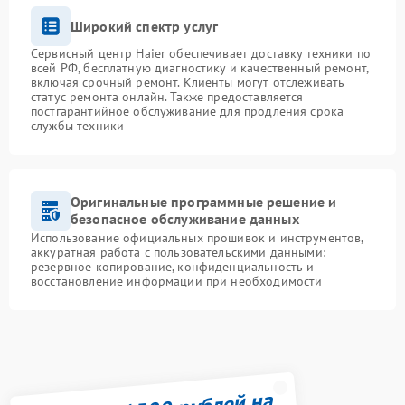
Широкий спектр услуг
Сервисный центр Haier обеспечивает доставку техники по
всей РФ, бесплатную диагностику и качественный ремонт,
включая срочный ремонт. Клиенты могут отслеживать
статус ремонта онлайн. Также предоставляется
постгарантийное обслуживание для продления срока
службы техники
Оригинальные программные решение и
безопасное обслуживание данных
Использование официальных прошивок и инструментов,
аккуратная работа с пользовательскими данными:
резервное копирование, конфиденциальность и
восстановление информации при необходимости