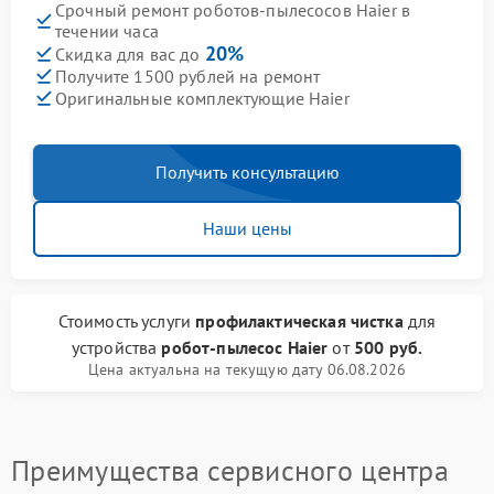
Срочный ремонт роботов-пылесосов Haier в
течении часа
20%
Скидка для вас до
Получите 1500 рублей на ремонт
Оригинальные комплектующие Haier
Получить консультацию
Наши цены
Стоимость услуги
профилактическая чистка
для
устройства
робот-пылесос Haier
от
500 руб.
Цена актуальна на текущую дату 06.08.2026
Преимущества сервисного центра