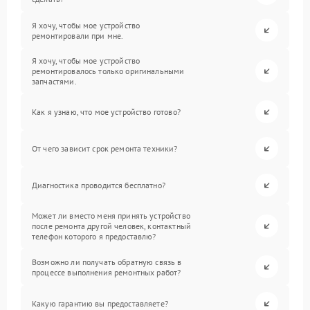
Я хочу, чтобы мое устройство
ремонтировали при мне.
Я хочу, чтобы мое устройство
ремонтировалось только оригинальными
запчастями.
Как я узнаю, что мое устройство готово?
От чего зависит срок ремонта техники?
Диагностика проводится бесплатно?
Может ли вместо меня принять устройство
после ремонта другой человек, контактный
телефон которого я предоставлю?
Возможно ли получать обратную связь в
процессе выполнения ремонтных работ?
Какую гарантию вы предоставляете?