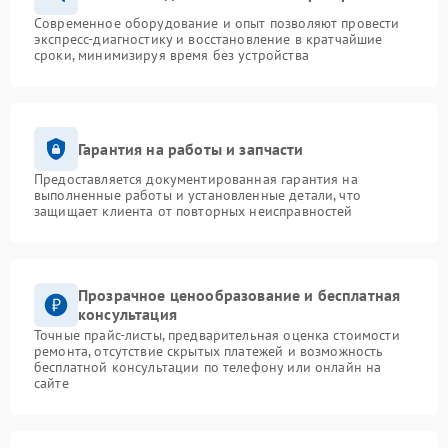
Современное оборудование и опыт позволяют провести
экспресс-диагностику и восстановление в кратчайшие
сроки, минимизируя время без устройства
Гарантия на работы и запчасти
Предоставляется документированная гарантия на
выполненные работы и установленные детали, что
защищает клиента от повторных неисправностей
Прозрачное ценообразование и бесплатная
консультация
Точные прайс-листы, предварительная оценка стоимости
ремонта, отсутствие скрытых платежей и возможность
бесплатной консультации по телефону или онлайн на
сайте