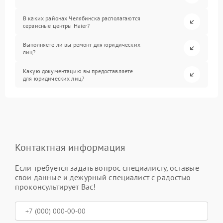
В каких районах Челябинска располагаются
сервисные центры Haier?
Выполняете ли вы ремонт для юридических
лиц?
Какую документацию вы предоставляете
для юридических лиц?
Контактная информация
Если требуется задать вопрос специалисту, оставьте
свои данные и дежурный специалист с радостью
проконсультирует Вас!