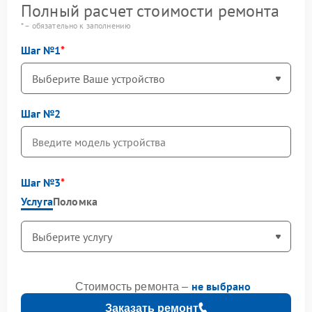
Полный расчет стоимости ремонта
* – обязательно к заполнению
Шаг №1
Шаг №2
Шаг №3
Услуга
Поломка
не выбрано
Стоимость ремонта –
Заказать ремонт