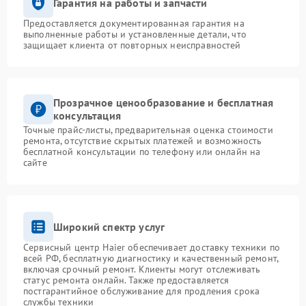
Гарантия на работы и запчасти
Предоставляется документированная гарантия на
выполненные работы и установленные детали, что
защищает клиента от повторных неисправностей
Прозрачное ценообразование и бесплатная
консультация
Точные прайс-листы, предварительная оценка стоимости
ремонта, отсутствие скрытых платежей и возможность
бесплатной консультации по телефону или онлайн на
сайте
Широкий спектр услуг
Сервисный центр Haier обеспечивает доставку техники по
всей РФ, бесплатную диагностику и качественный ремонт,
включая срочный ремонт. Клиенты могут отслеживать
статус ремонта онлайн. Также предоставляется
постгарантийное обслуживание для продления срока
службы техники