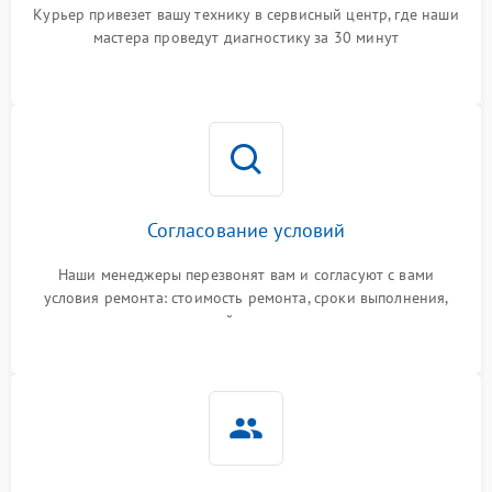
Курьер привезет вашу технику в сервисный центр, где наши
мастера проведут диагностику за 30 минут
Согласование условий
Наши менеджеры перезвонят вам и согласуют с вами
условия ремонта: стоимость ремонта, сроки выполнения,
гарантийные условия