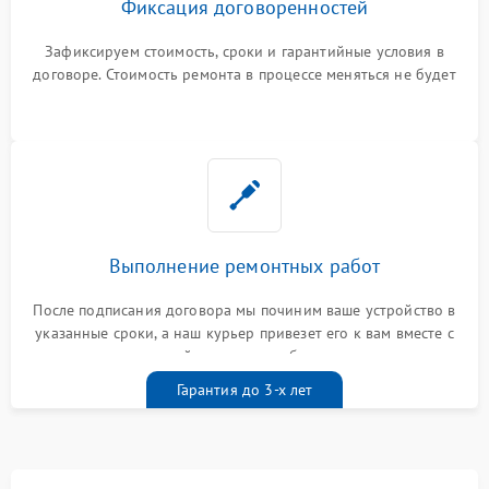
Фиксация договоренностей
Зафиксируем стоимость, сроки и гарантийные условия в
договоре. Стоимость ремонта в процессе меняться не будет
Выполнение ремонтных работ
После подписания договора мы починим ваше устройство в
указанные сроки, а наш курьер привезет его к вам вместе с
гарантийным талоном бесплатно
Гарантия до 3-х лет