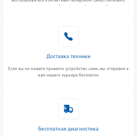
воспользоваться контактным телефоном самостоятельно,
или оставить свой номер телефона на сайте
Доставка техники
Если вы не можете привезти устройство сами, мы отправим к
вам нашего курьера бесплатно
Бесплатная диагностика