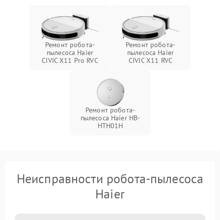
Ремонт робота-
Ремонт робота-
пылесоса Haier
пылесоса Haier
CIVIC X11 Pro RVC
CIVIC X11 RVC
Ремонт робота-
пылесоса Haier HB-
HTH01H
Неисправности робота-пылесоса
Haier