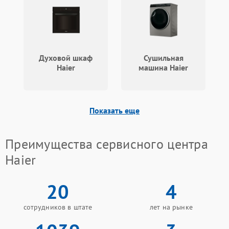
Духовой шкаф
Сушильная
Haier
машина Haier
Показать еще
Преимущества сервисного центра
Haier
20
4
сотрудников в штате
лет на рынке