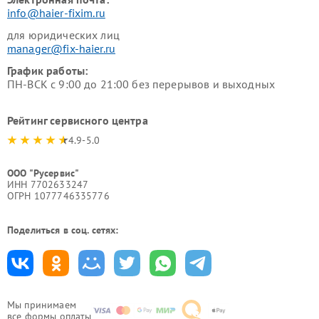
info@haier-fixim.ru
для юридических лиц
manager@fix-haier.ru
График работы:
ПН-ВСК с 9:00 до 21:00 без перерывов и выходных
Рейтинг сервисного центра
4.9-5.0
ООО "Русервис"
ИНН 7702633247
ОГРН 1077746335776
Поделиться в соц. сетях:
Мы принимаем
все формы оплаты