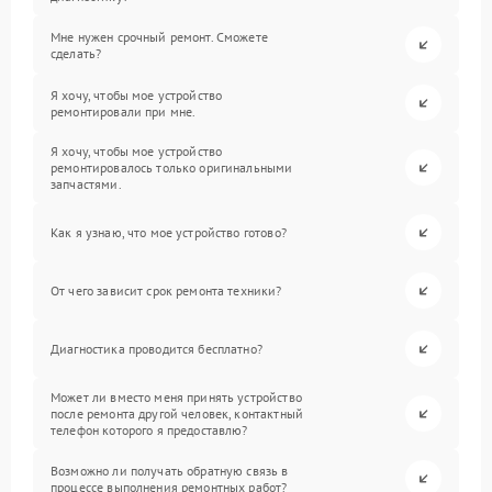
Мне нужен срочный ремонт. Сможете
сделать?
Я хочу, чтобы мое устройство
ремонтировали при мне.
Я хочу, чтобы мое устройство
ремонтировалось только оригинальными
запчастями.
Как я узнаю, что мое устройство готово?
От чего зависит срок ремонта техники?
Диагностика проводится бесплатно?
Может ли вместо меня принять устройство
после ремонта другой человек, контактный
телефон которого я предоставлю?
Возможно ли получать обратную связь в
процессе выполнения ремонтных работ?