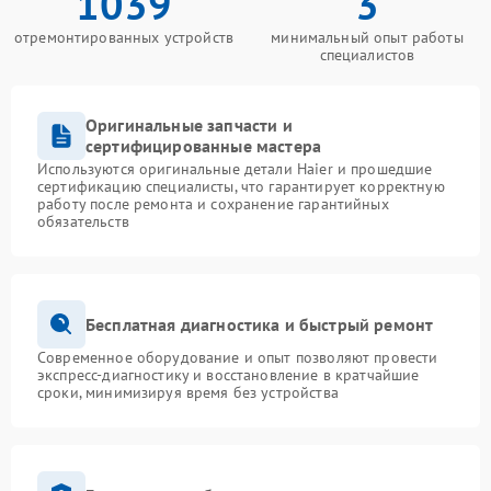
1039
3
отремонтированных устройств
минимальный опыт работы
специалистов
Оригинальные запчасти и
сертифицированные мастера
Используются оригинальные детали Haier и прошедшие
сертификацию специалисты, что гарантирует корректную
работу после ремонта и сохранение гарантийных
обязательств
Бесплатная диагностика и быстрый ремонт
Современное оборудование и опыт позволяют провести
экспресс-диагностику и восстановление в кратчайшие
сроки, минимизируя время без устройства