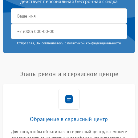
действует персональная бессрочная скидка
Отправляя, Вы соглашаетесь с
политикой конфиденциальности
Этапы ремонта в сервисном центре
Обращение в сервисный центр
Для того, чтобы обратиться в сервисный центр, вы можете