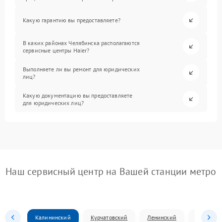
Какую гарантию вы предоставляете?
В каких районах Челябинска располагаются
сервисные центры Haier?
Выполняете ли вы ремонт для юридических
лиц?
Какую документацию вы предоставляете
для юридических лиц?
Наш сервисный центр на Вашей станции метро
Калининский
Курчатовский
Ленинский
Металлур