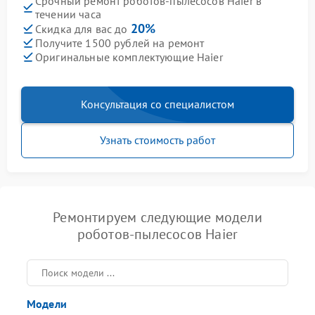
Срочный ремонт роботов-пылесосов Haier в
течении часа
20%
Скидка для вас до
Получите 1500 рублей на ремонт
Оригинальные комплектующие Haier
Консультация со специалистом
Узнать стоимость работ
Ремонтируем следующие модели
роботов-пылесосов Haier
Модели