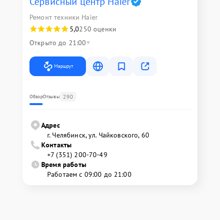
Сервисный центр Haier
Ремонт техники Haier
5,0
250 оценки
Открыто до 21:00
Маршрут
290
Обзор
Отзывы
Адрес
г. Челябинск, ул. Чайковского, 60
Контакты
+7 (351) 200-70-49
Время работы
Работаем с 09:00 до 21:00