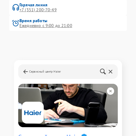
Горячая линия
+7 (351) 200-70-49
Время работы
Ежедневно с 9:00 до 21:00
Сервисный центр Haier