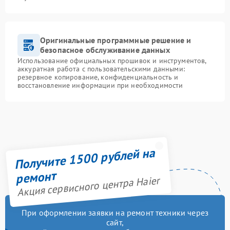
Оригинальные программные решение и
безопасное обслуживание данных
Использование официальных прошивок и инструментов,
аккуратная работа с пользовательскими данными:
резервное копирование, конфиденциальность и
восстановление информации при необходимости
Получите 1500 рублей на
ремонт
Акция сервисного центра Haier
При оформлении заявки на ремонт техники через
сайт,