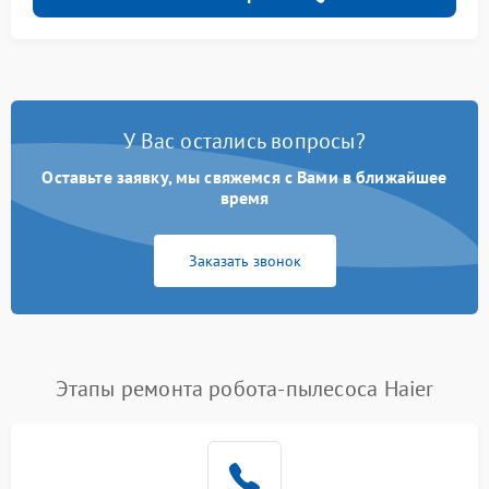
У Вас остались вопросы?
Оставьте заявку, мы свяжемся с Вами в ближайшее
время
Заказать звонок
Этапы ремонта робота-пылесоса Haier