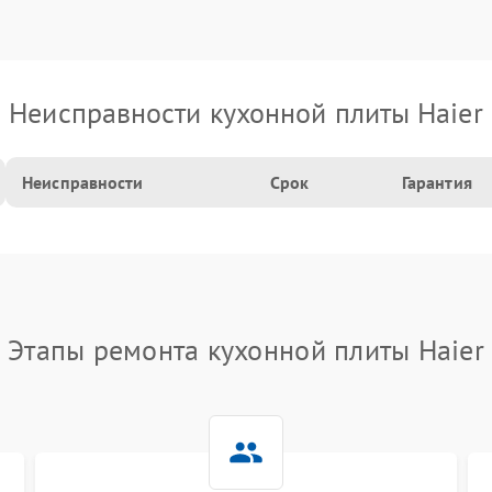
Неисправности кухонной плиты Haier
Неисправности
Срок
Гарантия
Этапы ремонта кухонной плиты Haier