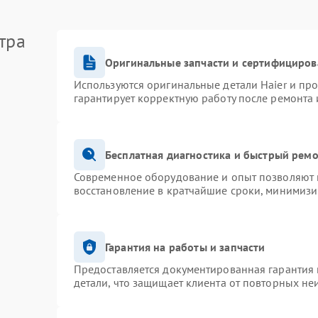
тра
Оригинальные запчасти и сертифициров
Используются оригинальные детали Haier и пр
гарантирует корректную работу после ремонта 
Бесплатная диагностика и быстрый рем
Современное оборудование и опыт позволяют п
восстановление в кратчайшие сроки, минимизи
Гарантия на работы и запчасти
Предоставляется документированная гарантия
детали, что защищает клиента от повторных не