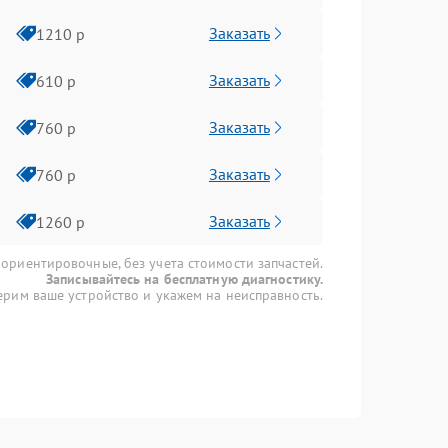
Заказать
1210 р
Заказать
610 р
Заказать
760 р
Заказать
760 р
Заказать
1260 р
 ориентировочные, без учета стоимости запчастей.
Записывайтесь на бесплатную диагностику.
рим ваше устройство и укажем на неисправность.