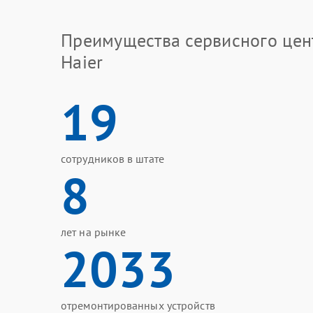
Преимущества сервисного цен
Haier
19
сотрудников в штате
8
лет на рынке
2033
отремонтированных устройств