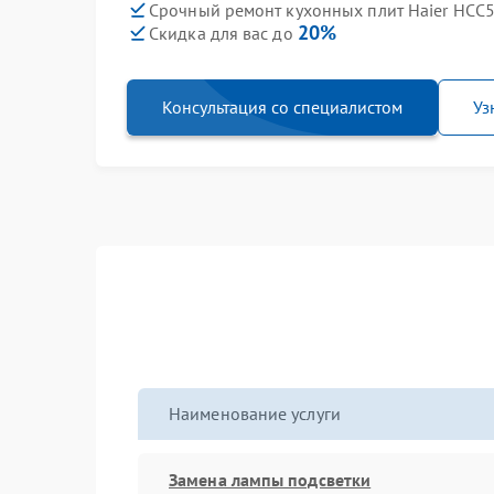
Срочный ремонт кухонных плит Haier HCC5
20%
Скидка для вас до
Консультация со специалистом
Уз
Наименование услуги
Замена лампы подсветки