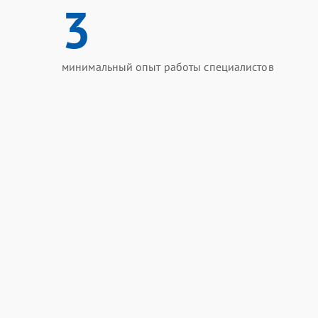
3
минимальный опыт работы специалистов