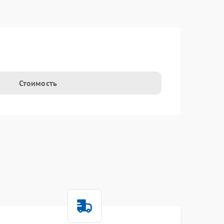
Стоимость