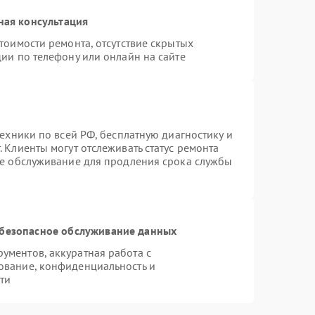
ная консультация
тоимости ремонта, отсутствие скрытых
ии по телефону или онлайн на сайте
техники по всей РФ, бесплатную диагностику и
 Клиенты могут отслеживать статус ремонта
ое обслуживание для продления срока службы
безопасное обслуживание данных
ментов, аккуратная работа с
ование, конфиденциальность и
ти