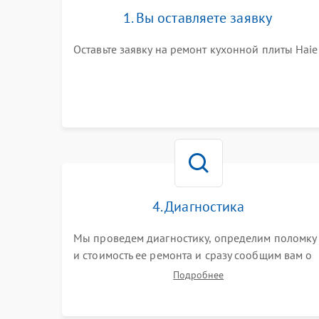
1. Вы оставляете заявку
Оставьте заявку на ремонт кухонной плиты Haie
4. Диагностика
Мы проведем диагностику, определим поломку
и стоимость ее ремонта и сразу сообщим вам о
сроках ее ремонта.
Подробнее