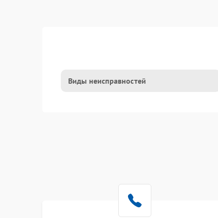
Виды неисправностей