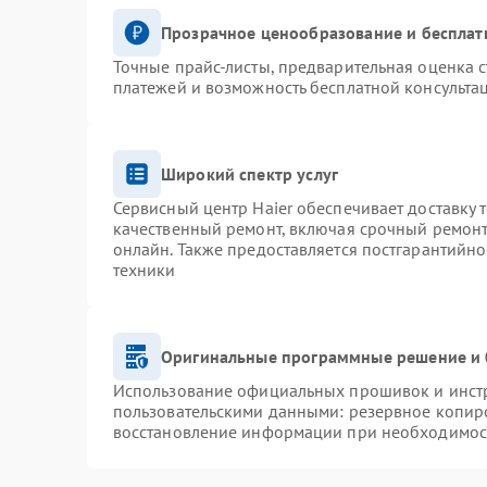
Прозрачное ценообразование и бесплат
Точные прайс-листы, предварительная оценка с
платежей и возможность бесплатной консультац
Широкий спектр услуг
Сервисный центр Haier обеспечивает доставку 
качественный ремонт, включая срочный ремонт.
онлайн. Также предоставляется постгарантийн
техники
Оригинальные программные решение и 
Использование официальных прошивок и инстру
пользовательскими данными: резервное копир
восстановление информации при необходимос