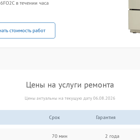
6FO2C в течении часа
нать стоимость работ
Цены на услуги ремонта
Цены актуальны на текущую дату 06.08.2026
Срок
Гарантия
70 мин
2 года