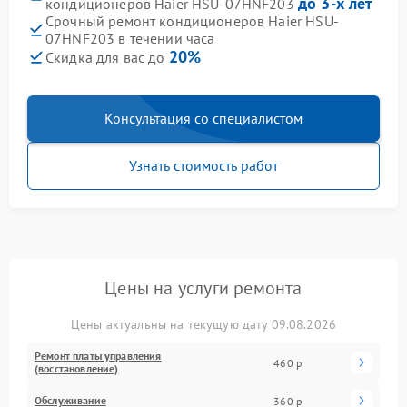
до 3-х лет
кондиционеров Haier HSU-07HNF203
Срочный ремонт кондиционеров Haier HSU-
07HNF203 в течении часа
20%
Скидка для вас до
Консультация со специалистом
Узнать стоимость работ
Цены на услуги ремонта
Цены актуальны на текущую дату 09.08.2026
Ремонт платы управления
460 р
(восстановление)
Обслуживание
360 р