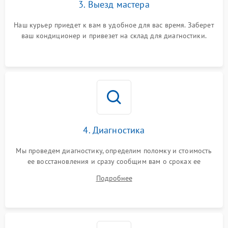
3. Выезд мастера
Наш курьер приедет к вам в удобное для вас время. Заберет
ваш кондиционер и привезет на склад для диагностики.
4. Диагностика
Мы проведем диагностику, определим поломку и стоимость
ее восстановления и сразу сообщим вам о сроках ее
починки
Подробнее