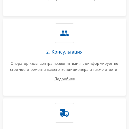
2. Консультация
Оператор колл центра позвонит вам, проинформирует по
стоимости ремонта вашего кондиционера а также ответит
на все ваши вопросы.
Подробнее