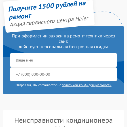
Получите 1500 рублей на
ремонт
Акция сервисного центра Haier
При оформлении заявки на ремонт техники через
сайт,
действует персональная бессрочная скидка
Отправляя, Вы соглашаетесь с
политикой конфиденциальности
Неисправности кондиционера