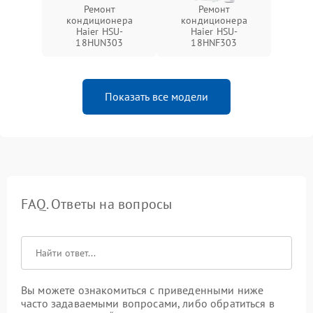
Ремонт
Ремонт
кондиционера
кондиционера
Haier HSU-
Haier HSU-
18HUN303
18HNF303
Показать все модели
FAQ. Ответы на вопросы
Вы можете ознакомиться с приведенными ниже
часто задаваемыми вопросами, либо обратиться в