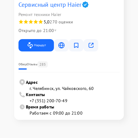
Сервисный центр Haier
Ремонт техники Haier
5,0
270 оценки
Открыто до 21:00
Маршрут
285
Обзор
Отзывы
Адрес
г. Челябинск, ул. Чайковского, 60
Контакты
+7 (351) 200-70-49
Время работы
Работаем с 09:00 до 21:00