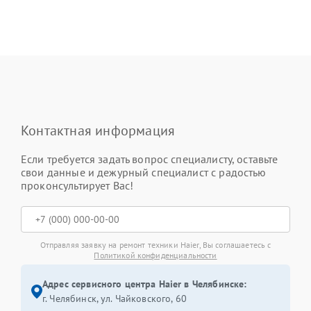
Контактная информация
Если требуется задать вопрос специалисту, оставьте
свои данные и дежурный специалист с радостью
проконсультирует Вас!
Отправляя заявку на ремонт техники Haier, Вы соглашаетесь с
Политикой конфиденциальности
Адрес сервисного центра Haier в Челябинске:
г. Челябинск, ул. Чайковского, 60