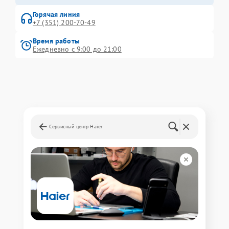
Горячая линия
+7 (351) 200-70-49
Время работы
Ежедневно с 9:00 до 21:00
Сервисный центр Haier