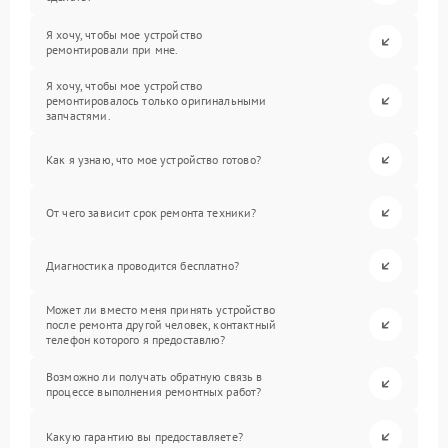
Я хочу, чтобы мое устройство
ремонтировали при мне.
Я хочу, чтобы мое устройство
ремонтировалось только оригинальными
запчастями.
Как я узнаю, что мое устройство готово?
От чего зависит срок ремонта техники?
Диагностика проводится бесплатно?
Может ли вместо меня принять устройство
после ремонта другой человек, контактный
телефон которого я предоставлю?
Возможно ли получать обратную связь в
процессе выполнения ремонтных работ?
Какую гарантию вы предоставляете?