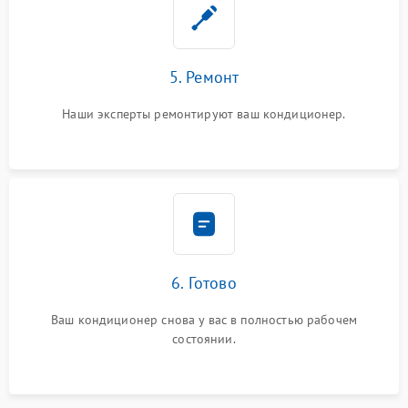
5. Ремонт
Наши эксперты ремонтируют ваш кондиционер.
6. Готово
Ваш кондиционер снова у вас в полностью рабочем
состоянии.