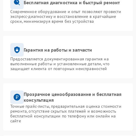
Бесплатная диагностика и быстрый ремонт
Современное оборудование и опыт позволяют провести
экспресс-диагностику и восстановление в кратчайшие
сроки, минимизируя время без устройства
Гарантия на работы и запчасти
Предоставляется документированная гарантия на
выполненные работы и установленные детали, что
защищает клиента от повторных неисправностей
Прозрачное ценообразование и бесплатная
консультация
Точные прайс-листы, предварительная оценка стоимости
ремонта, отсутствие скрытых платежей и возможность
бесплатной консультации по телефону или онлайн на
сайте