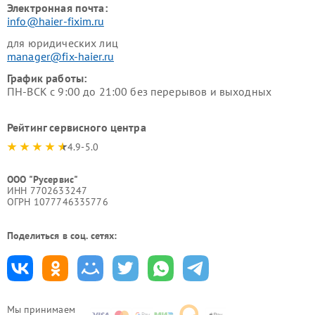
Электронная почта:
info@haier-fixim.ru
для юридических лиц
manager@fix-haier.ru
График работы:
ПН-ВСК с 9:00 до 21:00 без перерывов и выходных
Рейтинг сервисного центра
4.9-5.0
ООО "Русервис"
ИНН 7702633247
ОГРН 1077746335776
Поделиться в соц. сетях:
Мы принимаем