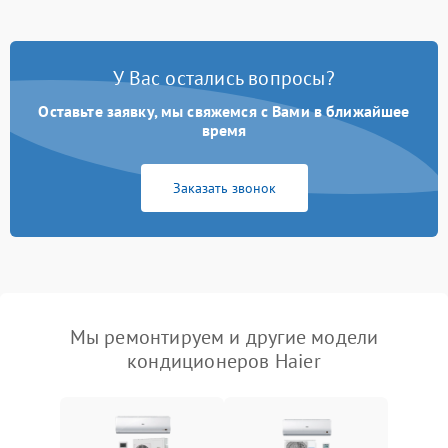
У Вас остались вопросы?
Оставьте заявку, мы свяжемся с Вами в ближайшее
время
Заказать звонок
Мы ремонтируем и другие модели
кондиционеров Haier