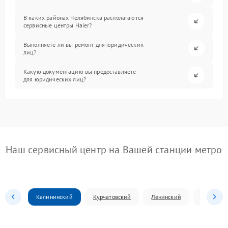
В каких районах Челябинска располагаются
сервисные центры Haier?
Выполняете ли вы ремонт для юридических
лиц?
Какую документацию вы предоставляете
для юридических лиц?
Наш сервисный центр на Вашей станции метро
Калининский
Курчатовский
Ленинский
Металлур