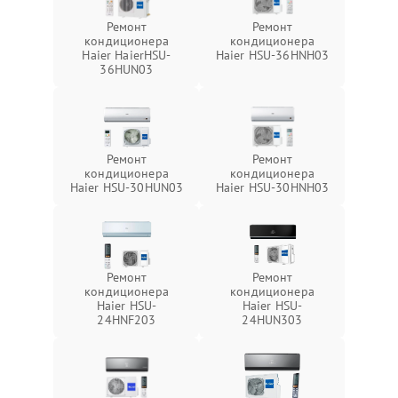
Ремонт
Ремонт
кондиционера
кондиционера
Haier HaierHSU-
Haier HSU-36HNH03
36HUN03
Ремонт
Ремонт
кондиционера
кондиционера
Haier HSU-30HUN03
Haier HSU-30HNH03
Ремонт
Ремонт
кондиционера
кондиционера
Haier HSU-
Haier HSU-
24HNF203
24HUN303