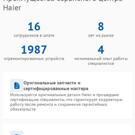
Haier
16
8
сотрудников в штате
лет на рынке
1987
4
отремонтированных устройств
минимальный опыт работы
специалистов
Оригинальные запчасти и
сертифицированные мастера
Используются оригинальные детали Haier и прошедшие
сертификацию специалисты, что гарантирует корректную
работу после ремонта и сохранение гарантийных
обязательств