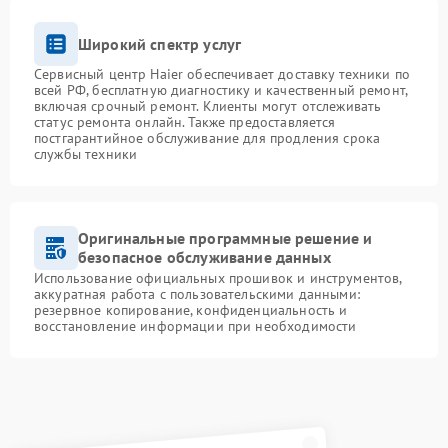
Широкий спектр услуг
Сервисный центр Haier обеспечивает доставку техники по
всей РФ, бесплатную диагностику и качественный ремонт,
включая срочный ремонт. Клиенты могут отслеживать
статус ремонта онлайн. Также предоставляется
постгарантийное обслуживание для продления срока
службы техники
Оригинальные программные решение и
безопасное обслуживание данных
Использование официальных прошивок и инструментов,
аккуратная работа с пользовательскими данными:
резервное копирование, конфиденциальность и
восстановление информации при необходимости