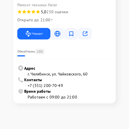
Ремонт техники Haier
5,0
250 оценки
Открыто до 21:00
Маршрут
280
Обзор
Отзывы
Адрес
г. Челябинск, ул. Чайковского, 60
Контакты
+7 (351) 200-70-49
Время работы
Работаем с 09:00 до 21:00