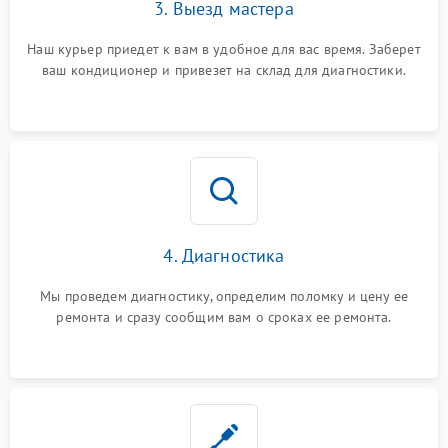
3. Выезд мастера
Наш курьер приедет к вам в удобное для вас время. Заберет
ваш кондиционер и привезет на склад для диагностики.
4. Диагностика
Мы проведем диагностику, определим поломку и цену ее
ремонта и сразу сообщим вам о сроках ее ремонта.