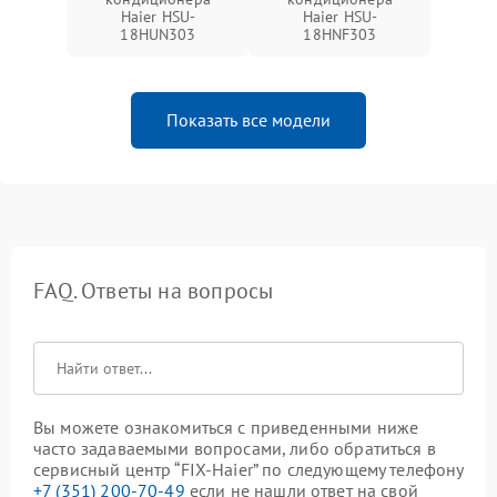
Haier HSU-
Haier HSU-
18HUN303
18HNF303
Показать все модели
FAQ. Ответы на вопросы
Вы можете ознакомиться с приведенными ниже
часто задаваемыми вопросами, либо обратиться в
сервисный центр “FIX-Haier” по следующему телефону
+7 (351) 200-70-49
если не нашли ответ на свой