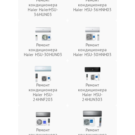
Ремонт
Ремонт
кондиционера
кондиционера
Haier HaierHSU-
Haier HSU-36HNH03
36HUN03
Ремонт
Ремонт
кондиционера
кондиционера
Haier HSU-30HUN03
Haier HSU-30HNH03
Ремонт
Ремонт
кондиционера
кондиционера
Haier HSU-
Haier HSU-
24HNF203
24HUN303
Ремонт
Ремонт
кондиционера
кондиционера