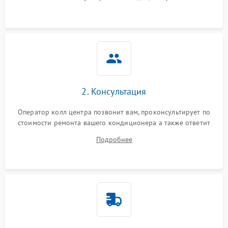
2. Консультация
Оператор колл центра позвонит вам, проконсультирует по
стоимости ремонта вашего кондиционера а также ответит
на все ваши вопросы.
Подробнее