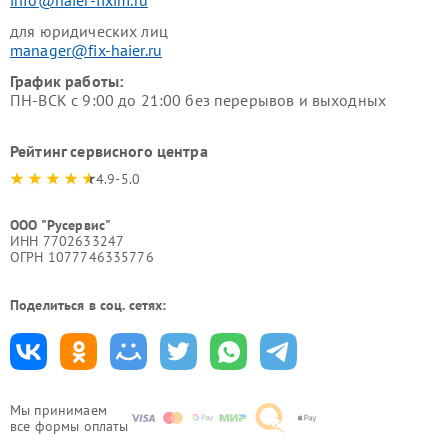
info@haier-fixim.ru
для юридических лиц
manager@fix-haier.ru
График работы:
ПН-ВСК с 9:00 до 21:00 без перерывов и выходных
Рейтинг сервисного центра
4.9-5.0
ООО "Русервис"
ИНН 7702633247
ОГРН 1077746335776
Поделиться в соц. сетях:
Мы принимаем
все формы оплаты