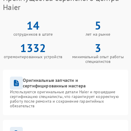
Haier
14
5
сотрудников в штате
лет на рынке
1332
3
отремонтированных устройств
минимальный опыт работы
специалистов
Оригинальные запчасти и
сертифицированные мастера
Используются оригинальные детали Haier и прошедшие
сертификацию специалисты, что гарантирует корректную
работу после ремонта и сохранение гарантийных
обязательств