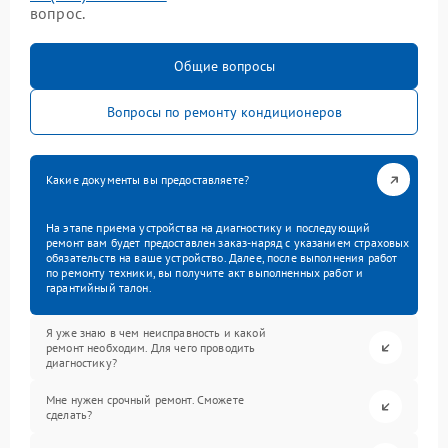
вопрос.
Общие вопросы
Вопросы по ремонту кондиционеров
Какие документы вы предоставляете?
На этапе приема устройства на диагностику и последующий
ремонт вам будет предоставлен заказ-наряд с указанием страховых
обязательств на ваше устройство. Далее, после выполнения работ
по ремонту техники, вы получите акт выполненных работ и
гарантийный талон.
Я уже знаю в чем неисправность и какой
ремонт необходим. Для чего проводить
диагностику?
Мне нужен срочный ремонт. Сможете
сделать?