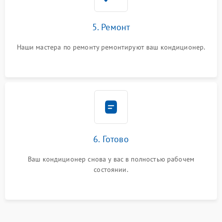
5. Ремонт
Наши мастера по ремонту ремонтируют ваш кондиционер.
6. Готово
Ваш кондиционер снова у вас в полностью рабочем
состоянии.