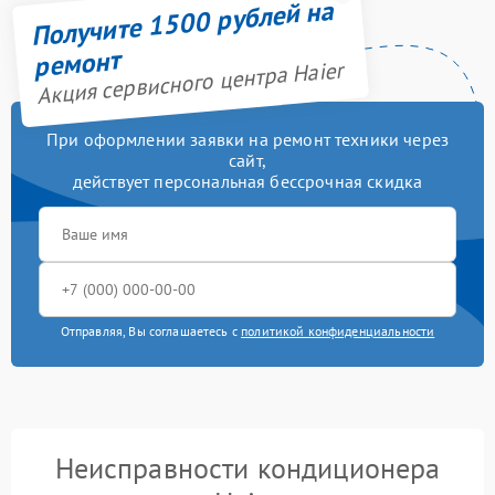
Получите 1500 рублей на
ремонт
Акция сервисного центра Haier
При оформлении заявки на ремонт техники через
сайт,
действует персональная бессрочная скидка
Отправляя, Вы соглашаетесь с
политикой конфиденциальности
Неисправности кондиционера