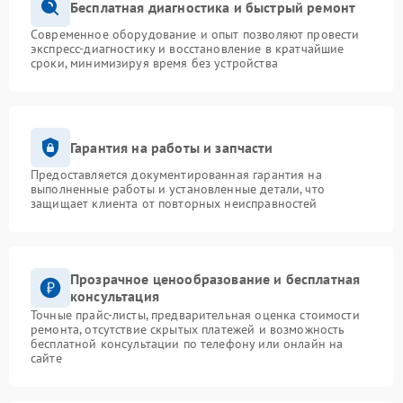
Бесплатная диагностика и быстрый ремонт
Современное оборудование и опыт позволяют провести
экспресс-диагностику и восстановление в кратчайшие
сроки, минимизируя время без устройства
Гарантия на работы и запчасти
Предоставляется документированная гарантия на
выполненные работы и установленные детали, что
защищает клиента от повторных неисправностей
Прозрачное ценообразование и бесплатная
консультация
Точные прайс-листы, предварительная оценка стоимости
ремонта, отсутствие скрытых платежей и возможность
бесплатной консультации по телефону или онлайн на
сайте