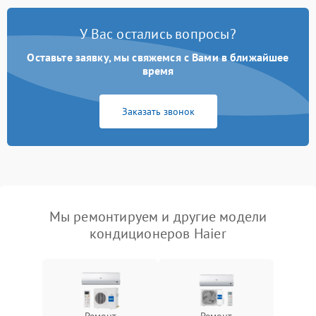
У Вас остались вопросы?
Оставьте заявку, мы свяжемся с Вами в ближайшее
время
Заказать звонок
Мы ремонтируем и другие модели
кондиционеров Haier