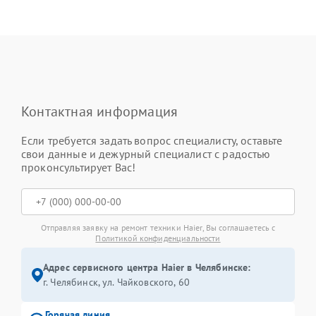
Контактная информация
Если требуется задать вопрос специалисту, оставьте
свои данные и дежурный специалист с радостью
проконсультирует Вас!
Отправляя заявку на ремонт техники Haier, Вы соглашаетесь с
Политикой конфиденциальности
Адрес сервисного центра Haier в Челябинске:
г. Челябинск, ул. Чайковского, 60
Горячая линия