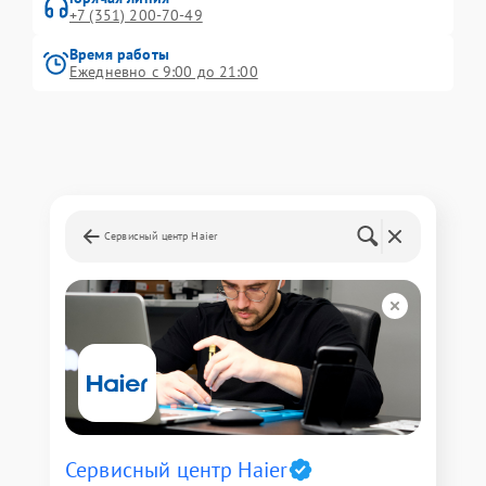
+7 (351) 200-70-49
Время работы
Ежедневно с 9:00 до 21:00
Сервисный центр Haier
Сервисный центр Haier