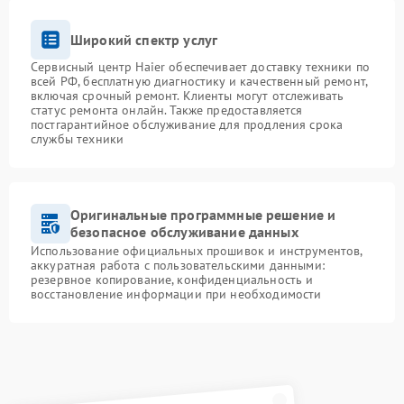
Широкий спектр услуг
Сервисный центр Haier обеспечивает доставку техники по
всей РФ, бесплатную диагностику и качественный ремонт,
включая срочный ремонт. Клиенты могут отслеживать
статус ремонта онлайн. Также предоставляется
постгарантийное обслуживание для продления срока
службы техники
Оригинальные программные решение и
безопасное обслуживание данных
Использование официальных прошивок и инструментов,
аккуратная работа с пользовательскими данными:
резервное копирование, конфиденциальность и
восстановление информации при необходимости