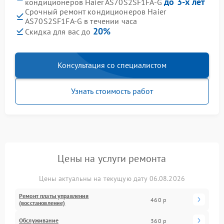
до 3-х лет
кондиционеров Haier AS70S2SF1FA-G
Срочный ремонт кондиционеров Haier
AS70S2SF1FA-G в течении часа
20%
Скидка для вас до
Консультация со специалистом
Узнать стоимость работ
Цены на услуги ремонта
Цены актуальны на текущую дату 06.08.2026
Ремонт платы управления
460 р
(восстановление)
Обслуживание
360 р