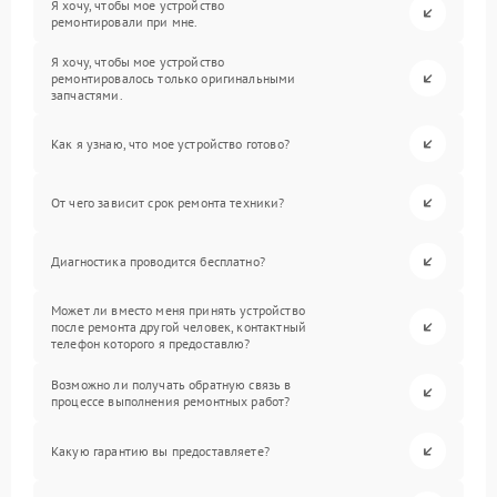
Я хочу, чтобы мое устройство
ремонтировали при мне.
Я хочу, чтобы мое устройство
ремонтировалось только оригинальными
запчастями.
Как я узнаю, что мое устройство готово?
От чего зависит срок ремонта техники?
Диагностика проводится бесплатно?
Может ли вместо меня принять устройство
после ремонта другой человек, контактный
телефон которого я предоставлю?
Возможно ли получать обратную связь в
процессе выполнения ремонтных работ?
Какую гарантию вы предоставляете?