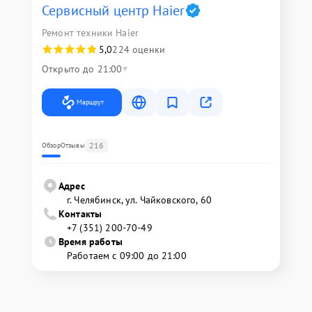
Сервисный центр Haier
Ремонт техники Haier
5,0
224 оценки
Открыто до 21:00
Маршрут
216
Обзор
Отзывы
Адрес
г. Челябинск, ул. Чайковского, 60
Контакты
+7 (351) 200-70-49
Время работы
Работаем с 09:00 до 21:00