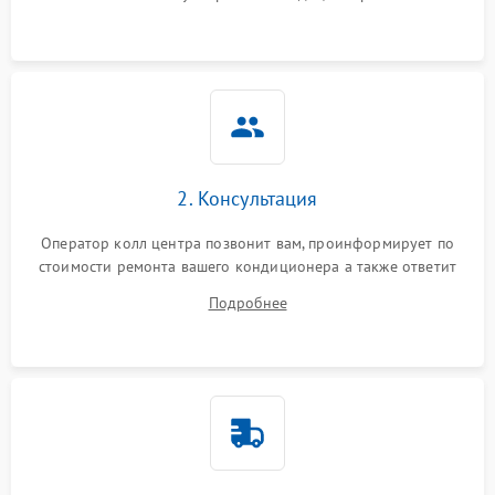
2. Консультация
Оператор колл центра позвонит вам, проинформирует по
стоимости ремонта вашего кондиционера а также ответит
на все ваши вопросы.
Подробнее