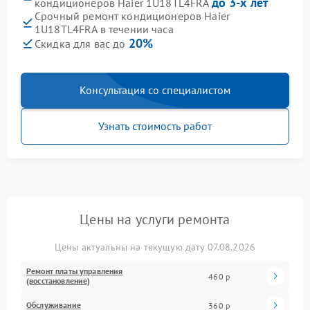
до 3-х лет
кондиционеров Haier 1U18TL4FRA
Срочный ремонт кондиционеров Haier
1U18TL4FRA в течении часа
20%
Скидка для вас до
Консультация со специалистом
Узнать стоимость работ
Цены на услуги ремонта
Цены актуальны на текущую дату 07.08.2026
Ремонт платы управления
460 р
(восстановление)
Обслуживание
360 р