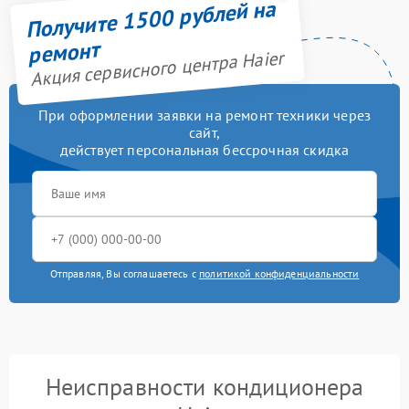
Получите 1500 рублей на
ремонт
Акция сервисного центра Haier
При оформлении заявки на ремонт техники через
сайт,
действует персональная бессрочная скидка
Отправляя, Вы соглашаетесь с
политикой конфиденциальности
Неисправности кондиционера