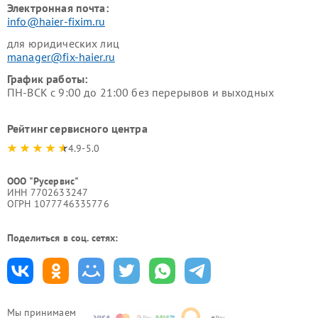
Электронная почта:
info@haier-fixim.ru
для юридических лиц
manager@fix-haier.ru
График работы:
ПН-ВСК с 9:00 до 21:00 без перерывов и выходных
Рейтинг сервисного центра
4.9-5.0
ООО "Русервис"
ИНН 7702633247
ОГРН 1077746335776
Поделиться в соц. сетях:
Мы принимаем