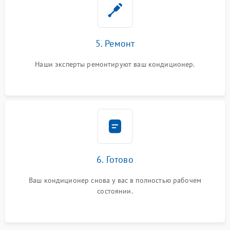
5. Ремонт
Наши эксперты ремонтируют ваш кондиционер.
6. Готово
Ваш кондиционер снова у вас в полностью рабочем
состоянии.