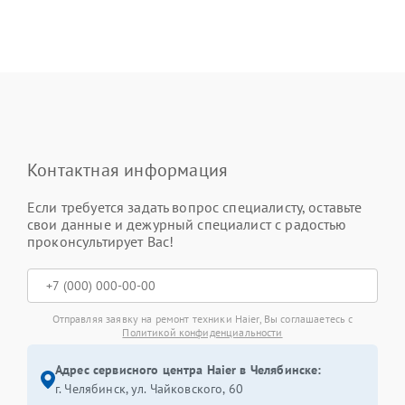
Контактная информация
Если требуется задать вопрос специалисту, оставьте
свои данные и дежурный специалист с радостью
проконсультирует Вас!
Отправляя заявку на ремонт техники Haier, Вы соглашаетесь с
Политикой конфиденциальности
Адрес сервисного центра Haier в Челябинске:
г. Челябинск, ул. Чайковского, 60