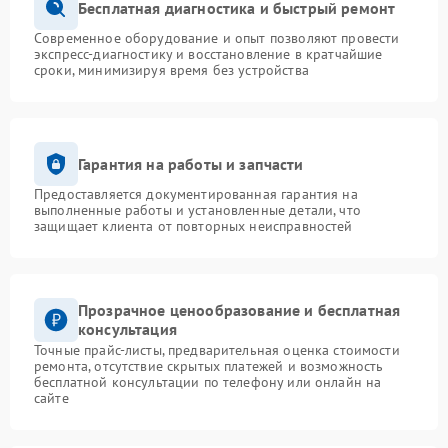
Бесплатная диагностика и быстрый ремонт
Современное оборудование и опыт позволяют провести
экспресс-диагностику и восстановление в кратчайшие
сроки, минимизируя время без устройства
Гарантия на работы и запчасти
Предоставляется документированная гарантия на
выполненные работы и установленные детали, что
защищает клиента от повторных неисправностей
Прозрачное ценообразование и бесплатная
консультация
Точные прайс-листы, предварительная оценка стоимости
ремонта, отсутствие скрытых платежей и возможность
бесплатной консультации по телефону или онлайн на
сайте