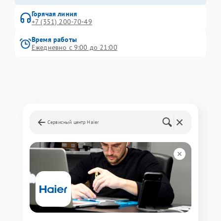
Горячая линия
+7 (351) 200-70-49
Время работы
Ежедневно с 9:00 до 21:00
Сервисный центр Haier