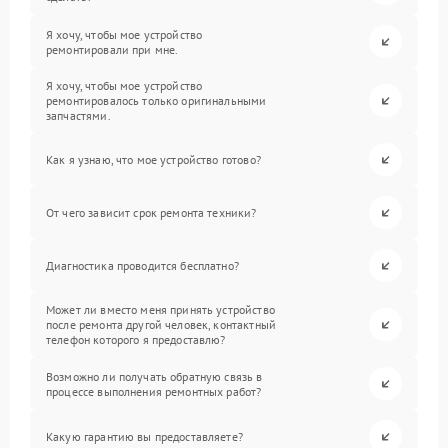
Я хочу, чтобы мое устройство
ремонтировали при мне.
Я хочу, чтобы мое устройство
ремонтировалось только оригинальными
запчастями.
Как я узнаю, что мое устройство готово?
От чего зависит срок ремонта техники?
Диагностика проводится бесплатно?
Может ли вместо меня принять устройство
после ремонта другой человек, контактный
телефон которого я предоставлю?
Возможно ли получать обратную связь в
процессе выполнения ремонтных работ?
Какую гарантию вы предоставляете?