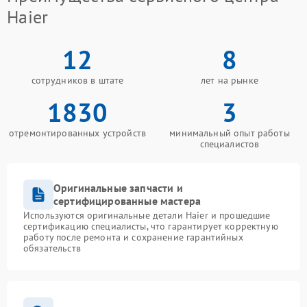
Haier
12
8
сотрудников в штате
лет на рынке
1830
3
отремонтированных устройств
минимальный опыт работы
специалистов
Оригинальные запчасти и
сертифицированные мастера
Используются оригинальные детали Haier и прошедшие
сертификацию специалисты, что гарантирует корректную
работу после ремонта и сохранение гарантийных
обязательств