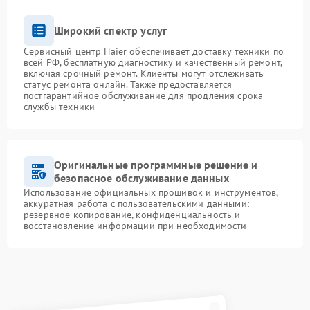
Широкий спектр услуг
Сервисный центр Haier обеспечивает доставку техники по
всей РФ, бесплатную диагностику и качественный ремонт,
включая срочный ремонт. Клиенты могут отслеживать
статус ремонта онлайн. Также предоставляется
постгарантийное обслуживание для продления срока
службы техники
Оригинальные программные решение и
безопасное обслуживание данных
Использование официальных прошивок и инструментов,
аккуратная работа с пользовательскими данными:
резервное копирование, конфиденциальность и
восстановление информации при необходимости