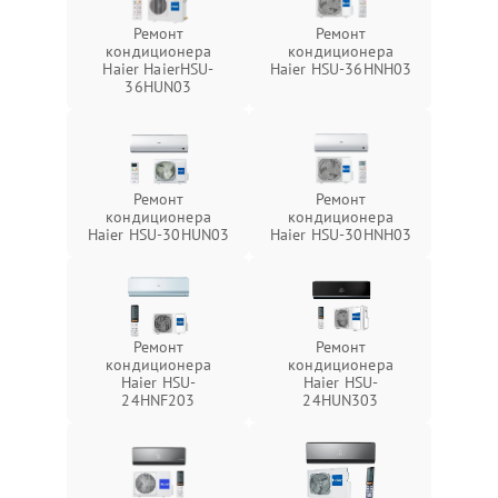
Ремонт
Ремонт
кондиционера
кондиционера
Haier HaierHSU-
Haier HSU-36HNH03
36HUN03
Ремонт
Ремонт
кондиционера
кондиционера
Haier HSU-30HUN03
Haier HSU-30HNH03
Ремонт
Ремонт
кондиционера
кондиционера
Haier HSU-
Haier HSU-
24HNF203
24HUN303