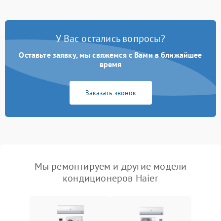
У Вас остались вопросы?
Оставьте заявку, мы свяжемся с Вами в ближайшее
время
Заказать звонок
Мы ремонтируем и другие модели
кондиционеров Haier