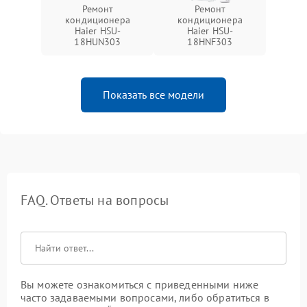
Ремонт
Ремонт
кондиционера
кондиционера
Haier HSU-
Haier HSU-
18HUN303
18HNF303
Показать все модели
FAQ. Ответы на вопросы
Вы можете ознакомиться с приведенными ниже
часто задаваемыми вопросами, либо обратиться в