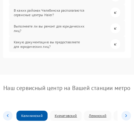
В каких районах Челябинска располагаются
сервисные центры Haier?
Выполняете ли вы ремонт для юридических
лиц?
Какую документацию вы предоставляете
для юридических лиц?
Наш сервисный центр на Вашей станции метро
Калининский
Курчатовский
Ленинский
Металлур