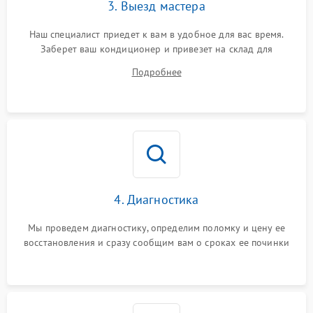
3. Выезд мастера
Наш специалист приедет к вам в удобное для вас время.
Заберет ваш кондиционер и привезет на склад для
диагностики.
Подробнее
4. Диагностика
Мы проведем диагностику, определим поломку и цену ее
восстановления и сразу сообщим вам о сроках ее починки