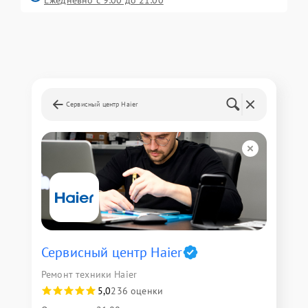
Ежедневно с 9:00 до 21:00
Сервисный центр Haier
Сервисный центр Haier
Ремонт техники Haier
5,0
236 оценки