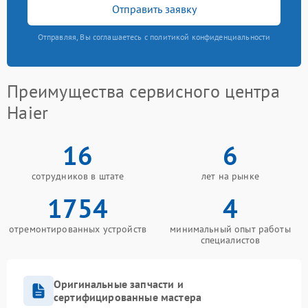
Отправить заявку
Отправляя, Вы соглашаетесь с политикой конфиденциальности
Преимущества сервисного центра
Haier
16
6
сотрудников в штате
лет на рынке
1754
4
отремонтированных устройств
минимальный опыт работы
специалистов
Оригинальные запчасти и
сертифицированные мастера