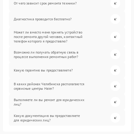
От чего зависит срок ремонта техники?
Диагностика проводится бесплатно?
Может ли вместо меня принять устройство
после ремонта другой человек, контактный
телефон которого я предоставлю?
Возможно ли получать обратную связь в
процессе выполнения ремонтных работ?
Какую гарантию вы предоставляете?
В каких районах Челябинска располагаются
сервисные центры Haier?
Выполняете ли вы ремонт для юридических
лиц?
Какую документацию вы предоставляете
для юридических лиц?