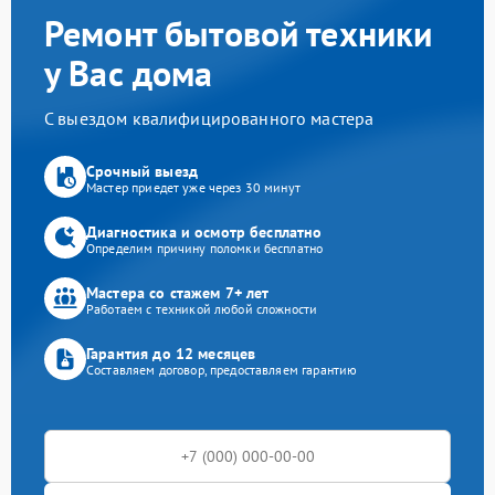
Ремонт бытовой техники
у Вас дома
С выездом квалифицированного мастера
Срочный выезд
Мастер приедет уже через 30 минут
Диагностика и осмотр бесплатно
Определим причину поломки бесплатно
Мастера со стажем 7+ лет
Работаем с техникой любой сложности
Гарантия до 12 месяцев
Составляем договор, предоставляем гарантию