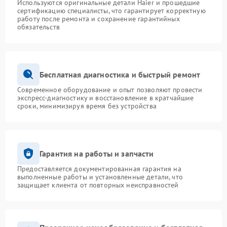
Используются оригинальные детали Haier и прошедшие
сертификацию специалисты, что гарантирует корректную
работу после ремонта и сохранение гарантийных
обязательств
Бесплатная диагностика и быстрый ремонт
Современное оборудование и опыт позволяют провести
экспресс-диагностику и восстановление в кратчайшие
сроки, минимизируя время без устройства
Гарантия на работы и запчасти
Предоставляется документированная гарантия на
выполненные работы и установленные детали, что
защищает клиента от повторных неисправностей