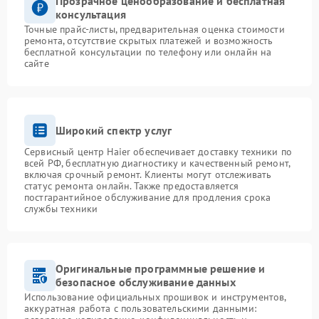
Прозрачное ценообразование и бесплатная
консультация
Точные прайс-листы, предварительная оценка стоимости
ремонта, отсутствие скрытых платежей и возможность
бесплатной консультации по телефону или онлайн на
сайте
Широкий спектр услуг
Сервисный центр Haier обеспечивает доставку техники по
всей РФ, бесплатную диагностику и качественный ремонт,
включая срочный ремонт. Клиенты могут отслеживать
статус ремонта онлайн. Также предоставляется
постгарантийное обслуживание для продления срока
службы техники
Оригинальные программные решение и
безопасное обслуживание данных
Использование официальных прошивок и инструментов,
аккуратная работа с пользовательскими данными: