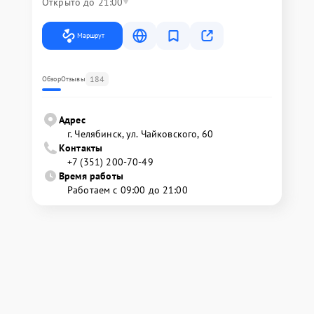
Открыто до 21:00
Маршрут
184
Обзор
Отзывы
Адрес
г. Челябинск, ул. Чайковского, 60
Контакты
+7 (351) 200-70-49
Время работы
Работаем с 09:00 до 21:00