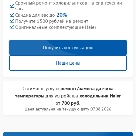
Срочный ремонт холодильников Haier в течении
часа
20%
Скидка для вас до
Получите 1500 рублей на ремонт
Оригинальные комплектующие Haier
Получить консультацию
Наши цены
Стоимость услуги
ремонт/замена датчика
температуры
для устройства
холодильник Haier
от
700 руб.
Цена актуальна на текущую дату 07.08.2026