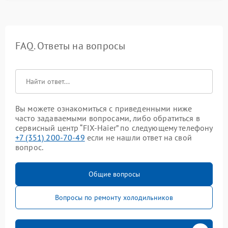
FAQ. Ответы на вопросы
Вы можете ознакомиться с приведенными ниже
часто задаваемыми вопросами, либо обратиться в
сервисный центр “FIX-Haier” по следующему телефону
+7 (351) 200-70-49
если не нашли ответ на свой
вопрос.
Общие вопросы
Вопросы по ремонту холодильников