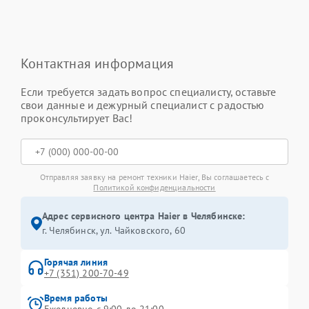
Контактная информация
Если требуется задать вопрос специалисту, оставьте
свои данные и дежурный специалист с радостью
проконсультирует Вас!
Отправляя заявку на ремонт техники Haier, Вы соглашаетесь с
Политикой конфиденциальности
Адрес сервисного центра Haier в Челябинске:
г. Челябинск, ул. Чайковского, 60
Горячая линия
+7 (351) 200-70-49
Время работы