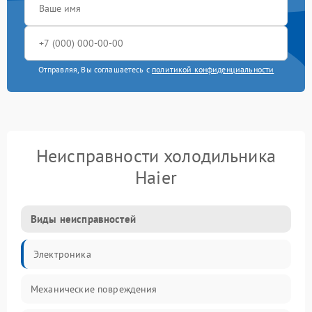
Отправляя, Вы соглашаетесь с
политикой конфиденциальности
Неисправности холодильника
Haier
Виды неисправностей
Электроника
Механические повреждения