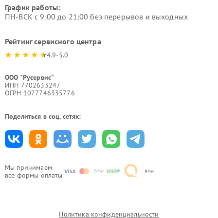
График работы:
ПН-ВСК с 9:00 до 21:00 без перерывов и выходных
Рейтинг сервисного центра
4.9-5.0
ООО "Русервис"
ИНН 7702633247
ОГРН 1077746335776
Поделиться в соц. сетях:
Мы принимаем
все формы оплаты
Политика конфиденциальности