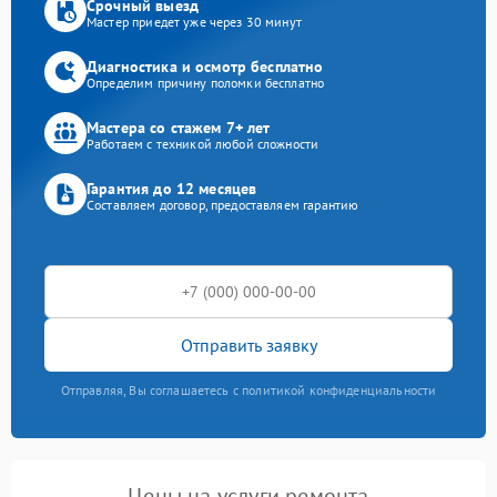
Срочный выезд
Мастер приедет уже через 30 минут
Диагностика и осмотр бесплатно
Определим причину поломки бесплатно
Мастера со стажем 7+ лет
Работаем с техникой любой сложности
Гарантия до 12 месяцев
Составляем договор, предоставляем гарантию
Отправить заявку
Отправляя, Вы соглашаетесь с политикой конфиденциальности
Цены на услуги ремонта