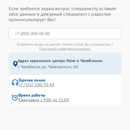
Если требуется задать вопрос специалисту, оставьте
свои данные и дежурный специалист с радостью
проконсультирует Вас!
Отправляя заявку на ремонт техники Haier, Вы соглашаетесь с
Политикой конфиденциальности
Адрес сервисного центра Haier в Челябинске:
г. Челябинск, ул. Чайковского, 60
Горячая линия
+7 (351) 200-70-49
Время работы
Ежедневно с 9:00 до 21:00