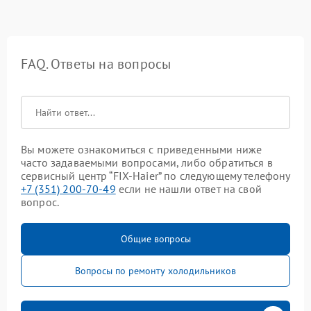
FAQ. Ответы на вопросы
Вы можете ознакомиться с приведенными ниже
часто задаваемыми вопросами, либо обратиться в
сервисный центр “FIX-Haier” по следующему телефону
+7 (351) 200-70-49
если не нашли ответ на свой
вопрос.
Общие вопросы
Вопросы по ремонту холодильников