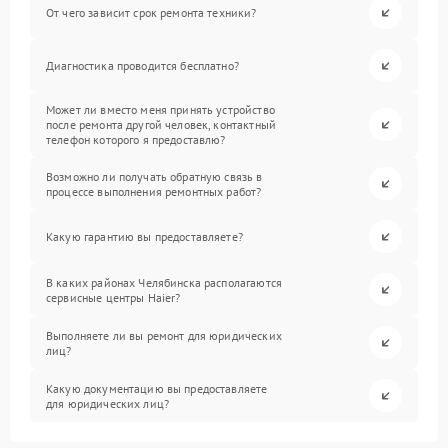
От чего зависит срок ремонта техники?
Диагностика проводится бесплатно?
Может ли вместо меня принять устройство
после ремонта другой человек, контактный
телефон которого я предоставлю?
Возможно ли получать обратную связь в
процессе выполнения ремонтных работ?
Какую гарантию вы предоставляете?
В каких районах Челябинска располагаются
сервисные центры Haier?
Выполняете ли вы ремонт для юридических
лиц?
Какую документацию вы предоставляете
для юридических лиц?