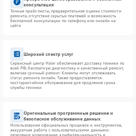
консультация
Точные прайс-листы, предварительная оценка стоимости
ремонта, отсутствие скрытых платежей и возможность
бесплатной консультации по телефону или онлайн на
сайте
Широкий спектр услуг
Сервисный центр Haier обеспечивает доставку техники по
всей РФ, бесплатную диагностику и качественный ремонт,
включая срочный ремонт. Клиенты могут отслеживать
статус ремонта онлайн. Также предоставляется
постгарантийное обслуживание для продления срока
службы техники
Оригинальные программные решение и
безопасное обслуживание данных
Использование официальных прошивок и инструментов,
аккуратная работа с пользовательскими данными:
резервное копирование, конфиденциальность и