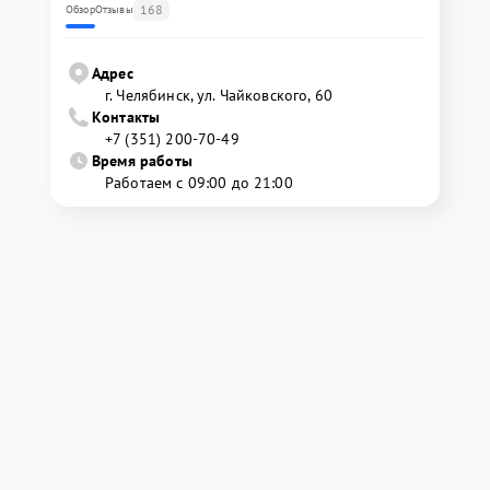
168
Обзор
Отзывы
Адрес
г. Челябинск, ул. Чайковского, 60
Контакты
+7 (351) 200-70-49
Время работы
Работаем с 09:00 до 21:00