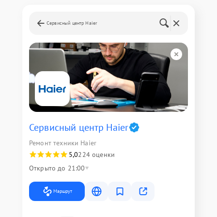
Сервисный центр Haier
Сервисный центр Haier
Ремонт техники Haier
5,0
224 оценки
Открыто до 21:00
Маршрут