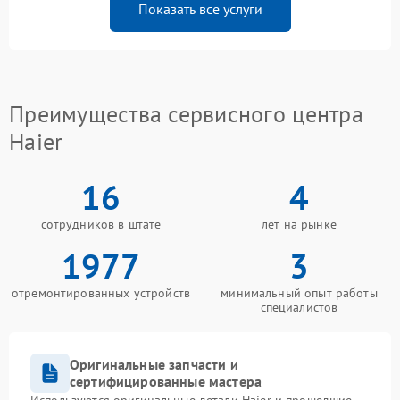
Показать все услуги
Преимущества сервисного центра
Haier
16
4
сотрудников в штате
лет на рынке
1977
3
отремонтированных устройств
минимальный опыт работы
специалистов
Оригинальные запчасти и
сертифицированные мастера