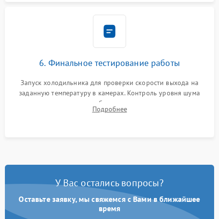
6. Финальное тестирование работы
Запуск холодильника для проверки скорости выхода на
заданную температуру в камерах. Контроль уровня шума
компрессора, отсутствия обмерзания стенок и корректного
Подробнее
срабатывания системы автоматической оттайки.
У Вас остались вопросы?
Оставьте заявку, мы свяжемся с Вами в ближайшее
время