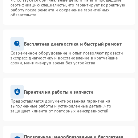
Используются оригинальные детали Haier и прошедшие
сертификацию специалисты, что гарантирует корректную
работу после ремонта и сохранение гарантийных
обязательств
Бесплатная диагностика и быстрый ремонт
Современное оборудование и опыт позволяют провести
экспресс-диагностику и восстановление в кратчайшие
сроки, минимизируя время без устройства
Гарантия на работы и запчасти
Предоставляется документированная гарантия на
выполненные работы и установленные детали, что
защищает клиента от повторных неисправностей
Прозрачное ценообразование и бесплатная