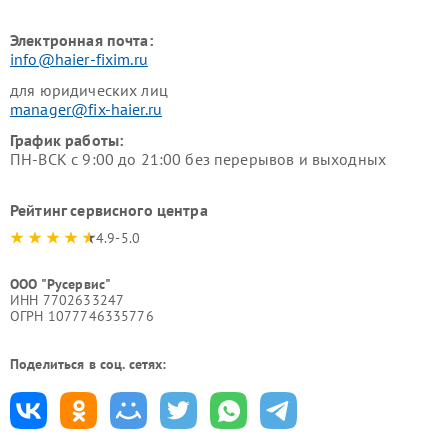
Электронная почта:
info@haier-fixim.ru
для юридических лиц
manager@fix-haier.ru
График работы:
ПН-ВСК с 9:00 до 21:00 без перерывов и выходных
Рейтинг сервисного центра
4.9-5.0
ООО "Русервис"
ИНН 7702633247
ОГРН 1077746335776
Поделиться в соц. сетях: