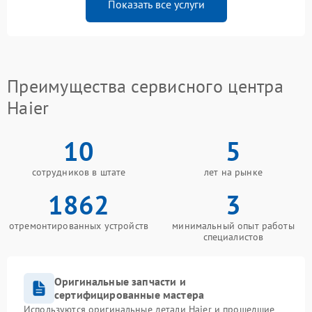
Показать все услуги
Преимущества сервисного центра
Haier
10
5
сотрудников в штате
лет на рынке
1862
3
отремонтированных устройств
минимальный опыт работы
специалистов
Оригинальные запчасти и
сертифицированные мастера
Используются оригинальные детали Haier и прошедшие