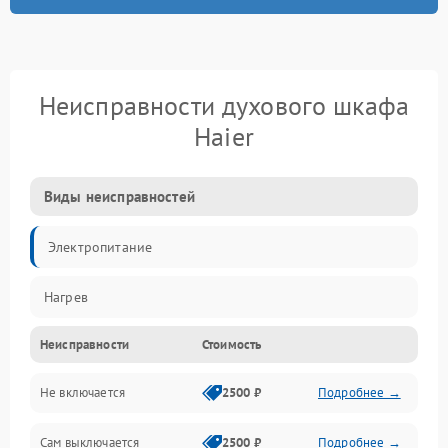
Неисправности духового шкафа
Haier
Виды неисправностей
Электропитание
Нагрев
Неисправности
Стоимость
Не включается
2500 ₽
Подробнее →
Сам выключается
2500 ₽
Подробнее →