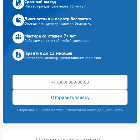
Срочный выезд
Мастер приедет уже через 30 минут
Диагностика и осмотр бесплатно
Определим причину поломки бесплатно
Мастера со стажем 7+ лет
Работаем с техникой любой сложности
Гарантия до 12 месяцев
Составляем договор, предоставляем гарантию
Отправить заявку
Отправляя, Вы соглашаетесь с политикой конфиденциальности
Цены на услуги ремонта