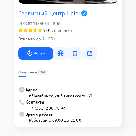
Сервисный центр Haier
Ремонт техники Haier
5,0
176 оценки
Открыто до 21:00
Маршрут
204
Обзор
Отзывы
Адрес
г. Челябинск, ул. Чайковского, 60
Контакты
+7 (351) 200-70-49
Время работы
Работаем с 09:00 до 21:00