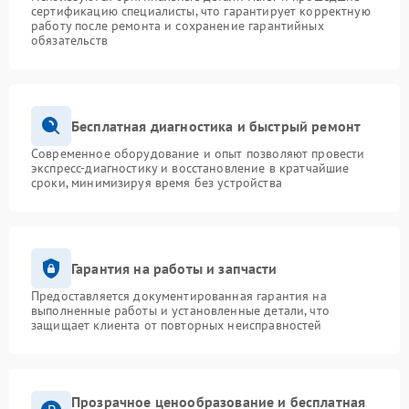
сертификацию специалисты, что гарантирует корректную
работу после ремонта и сохранение гарантийных
обязательств
Бесплатная диагностика и быстрый ремонт
Современное оборудование и опыт позволяют провести
экспресс-диагностику и восстановление в кратчайшие
сроки, минимизируя время без устройства
Гарантия на работы и запчасти
Предоставляется документированная гарантия на
выполненные работы и установленные детали, что
защищает клиента от повторных неисправностей
Прозрачное ценообразование и бесплатная