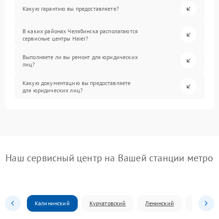
Какую гарантию вы предоставляете?
В каких районах Челябинска располагаются
сервисные центры Haier?
Выполняете ли вы ремонт для юридических
лиц?
Какую документацию вы предоставляете
для юридических лиц?
Наш сервисный центр на Вашей станции метро
Калининский
Курчатовский
Ленинский
Металлур