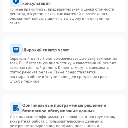
консультация
Точные прайс-листы, предварительная оценка стоимости
ремонта, отсутствие скрытых платежей и возможность
бесплатной консультации по телефону или онлайн на
сайте
Широкий спектр услуг
Сервисный центр Haier обеспечивает доставку техники по
всей РФ, бесплатную диагностику и качественный ремонт,
включая срочный ремонт. Клиенты могут отслеживать
статус ремонта онлайн. Также предоставляется
постгарантийное обслуживание для продления срока
службы техники
Оригинальные программные решение и
безопасное обслуживание данных
Использование официальных прошивок и инструментов,
аккуратная работа с пользовательскими данными:
резервное копирование, конфиденциальность и