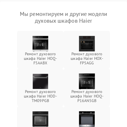
Мы ремонтируем и другие модели
духовых шкафов Haier
Ремонт духового
Ремонт духового
шкафа Haier HOQ-
шкафа Haier HOX-
F5AABX
FP5AGG
Ремонт духового
Ремонт духового
шкафа Haier HOD-
шкафа Haier HOQ-
TM09PGB
P16AN5GB