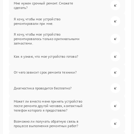
Мне нужен срочный ремонт. Сможете
сделать?
Я хочу, чтобы мое устройство
ремонтировали при мне.
Я хочу, чтобы мое устройство
ремонтировалось только оригинальными
запчастями.
Как я узнаю, что мое устройство готово?
От чего зависит срок ремонта техники?
Диагностика проводится бесплатно?
Может ли вместо меня принять устройство
после ремонта другой человек, контактный
телефон которого я предоставлю?
Возможно ли получать обратную связь в
процессе выполнения ремонтных работ?