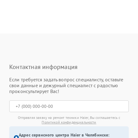
Контактная информация
Если требуется задать вопрос специалисту, оставьте
свои данные и дежурный специалист с радостью
проконсультирует Вас!
Отправляя заявку на ремонт техники Haier, Вы соглашаетесь с
Политикой конфиденциальности
Адрес сервисного центра Haier в Челябинске: