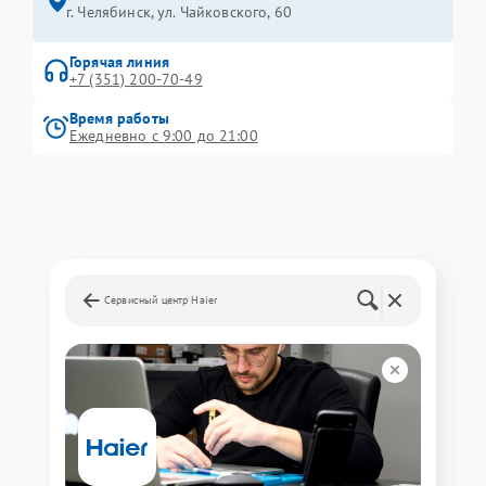
г. Челябинск, ул. Чайковского, 60
Горячая линия
+7 (351) 200-70-49
Время работы
Ежедневно с 9:00 до 21:00
Сервисный центр Haier