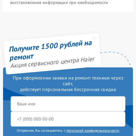
восстановление информации при необходимости
Получите 1500 рублей на
ремонт
Акция сервисного центра Haier
При оформлении заявки на ремонт техники через
сайт,
действует персональная бессрочная скидка
Отправляя, Вы соглашаетесь с
политикой конфиденциальности