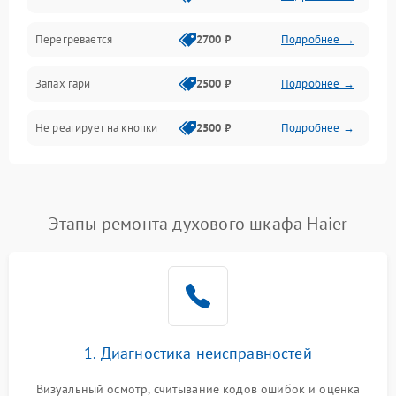
Перегревается
2700 ₽
Подробнее →
Запах гари
2500 ₽
Подробнее →
Не реагирует на кнопки
2500 ₽
Подробнее →
Этапы ремонта духового шкафа Haier
1. Диагностика неисправностей
Визуальный осмотр, считывание кодов ошибок и оценка